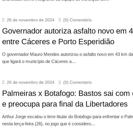
26 de novembro de 2024
(0) Comentário
Governador autoriza asfalto novo em 
entre Cáceres e Porto Esperidião
O governador Mauro Mendes autorizou o asfalto novo em 43 km d
que ligará o município de Cáceres a…
26 de novembro de 2024
(0) Comentário
Palmeiras x Botafogo: Bastos sai com
e preocupa para final da Libertadores
Arthur Jorge escalou o time titular do Botafogo para enfrentar o Pal
nesta terça-feira (26), no jogo que é considero…