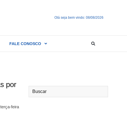
Olá seja bem vindo: 08/08/2026
FALE CONOSCO
s por
terça-feira