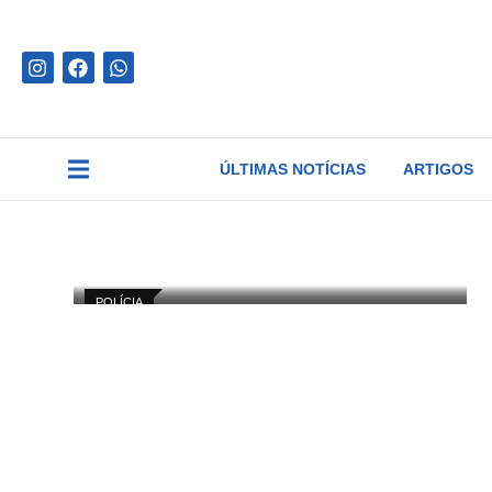
ÚLTIMAS NOTÍCIAS
ARTIGOS
POLÍCIA