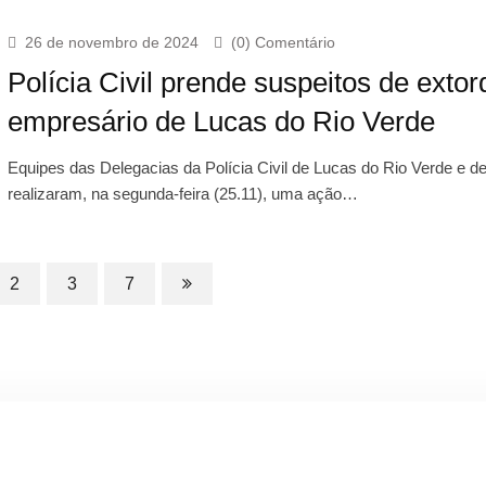
26 de novembro de 2024
(0) Comentário
Polícia Civil prende suspeitos de extor
empresário de Lucas do Rio Verde
Equipes das Delegacias da Polícia Civil de Lucas do Rio Verde e de
realizaram, na segunda-feira (25.11), uma ação…
2
3
7