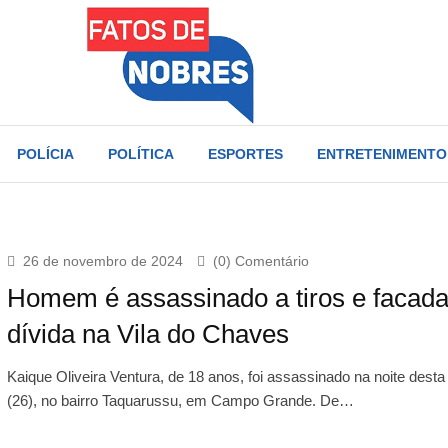
POLÍCIA
POLÍTICA
ESPORTES
ENTRETENIMENTO
26 de novembro de 2024
(0) Comentário
Homem é assassinado a tiros e facada
dívida na Vila do Chaves
Kaique Oliveira Ventura, de 18 anos, foi assassinado na noite desta 
(26), no bairro Taquarussu, em Campo Grande. De…