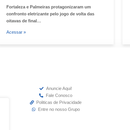
Fortaleza e Palmeiras protagonizaram um
confronto eletrizante pelo jogo de volta das
oitavas de final…
Acessar »
Anuncie Aqui!
Fale Conosco
Politicas de Privacidade
Entre no nosso Grupo