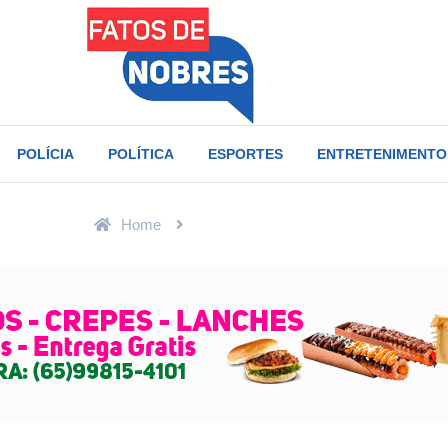
POLÍCIA
POLÍTICA
ESPORTES
ENTRETENIMENTO
Home
Fale Conosco