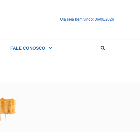
Olá seja bem vindo: 06/08/2026
FALE CONOSCO