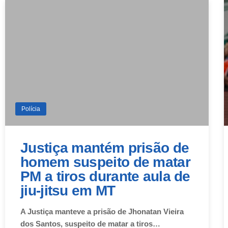
Polícia
Justiça mantém prisão de
homem suspeito de matar
PM a tiros durante aula de
jiu-jitsu em MT
A Justiça manteve a prisão de Jhonatan Vieira
dos Santos, suspeito de matar a tiros…