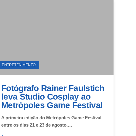
ENTRETENIMENTO
Fotógrafo Rainer Faulstich
leva Studio Cosplay ao
Metrópoles Game Festival
A primeira edição do Metrópoles Game Festival,
entre os dias 21 e 23 de agosto,…