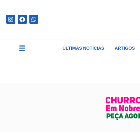
ÚLTIMAS NOTÍCIAS
ARTIGOS