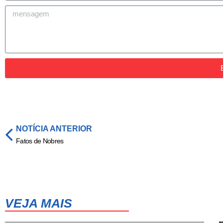
NOTÍCIA ANTERIOR
Fatos de Nobres
VEJA MAIS