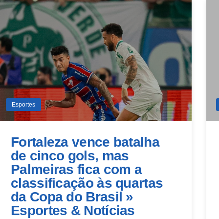
Esportes
Fortaleza vence batalha
de cinco gols, mas
Palmeiras fica com a
classificação às quartas
da Copa do Brasil »
Esportes & Notícias