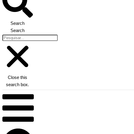
Search
Search
Close this
search box.