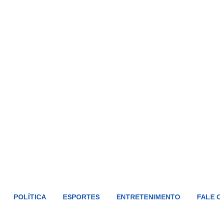
POLÍTICA
ESPORTES
ENTRETENIMENTO
FALE 