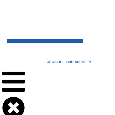
Olá seja bem vindo: 06/08/2026