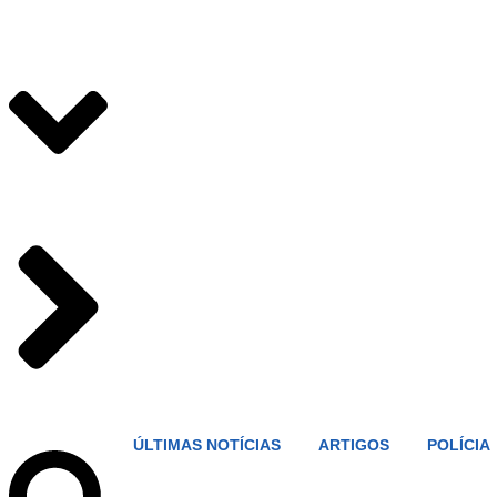
ÚLTIMAS NOTÍCIAS
ARTIGOS
POLÍCIA