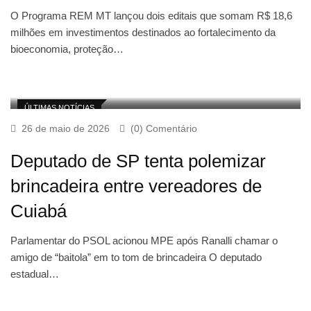
O Programa REM MT lançou dois editais que somam R$ 18,6
milhões em investimentos destinados ao fortalecimento da
bioeconomia, proteção…
ÚLTIMAS NOTÍCIAS
26 de maio de 2026
(0) Comentário
Deputado de SP tenta polemizar
brincadeira entre vereadores de
Cuiabá
Parlamentar do PSOL acionou MPE após Ranalli chamar o
amigo de “baitola” em to tom de brincadeira O deputado
estadual…