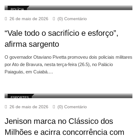
POLÍCIA
26 de maio de 2026
(0) Comentário
“Vale todo o sacrifício e esforço”,
afirma sargento
O governador Otaviano Pivetta promoveu dois policiais militares
por Ato de Bravura, nesta terça-feira (26.5), no Palácio
Paiaguás, em Cuiabá.…
ESPORTES
26 de maio de 2026
(0) Comentário
Jenison marca no Clássico dos
Milhões e acirra concorrência com