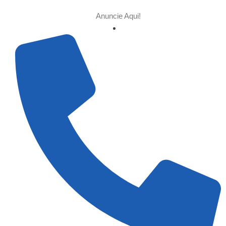
Anuncie Aqui!