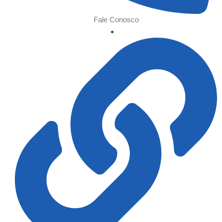
Fale Conosco