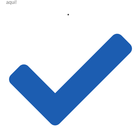
aqui!