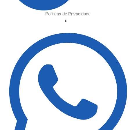
Politicas de Privacidade