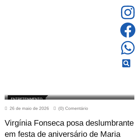
ENTRETENIMENTO
26 de maio de 2026
(0) Comentário
Virgínia Fonseca posa deslumbrante
em festa de aniversário de Maria