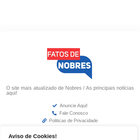
O site mais atualizado de Nobres / As principais notícias
aqui!
Anuncie Aqui!
Fale Conosco
Politicas de Privacidade
Entre no nosso Grupo
Aviso de Cookies!