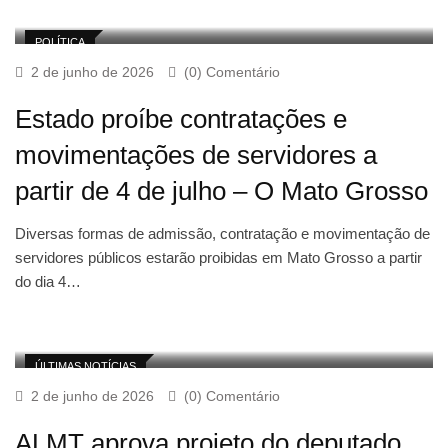
POLÍTICA
2 de junho de 2026
(0) Comentário
Estado proíbe contratações e
movimentações de servidores a
partir de 4 de julho – O Mato Grosso
Diversas formas de admissão, contratação e movimentação de
servidores públicos estarão proibidas em Mato Grosso a partir
do dia 4…
ÚLTIMAS NOTÍCIAS
2 de junho de 2026
(0) Comentário
ALMT aprova projeto do deputado