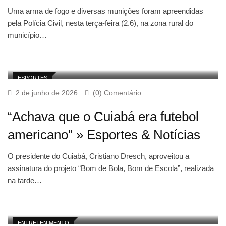
Uma arma de fogo e diversas munições foram apreendidas
pela Polícia Civil, nesta terça-feira (2.6), na zona rural do
município…
ESPORTES
2 de junho de 2026
(0) Comentário
“Achava que o Cuiabá era futebol
americano” » Esportes & Notícias
O presidente do Cuiabá, Cristiano Dresch, aproveitou a
assinatura do projeto “Bom de Bola, Bom de Escola”, realizada
na tarde…
ENTRETENIMENTO