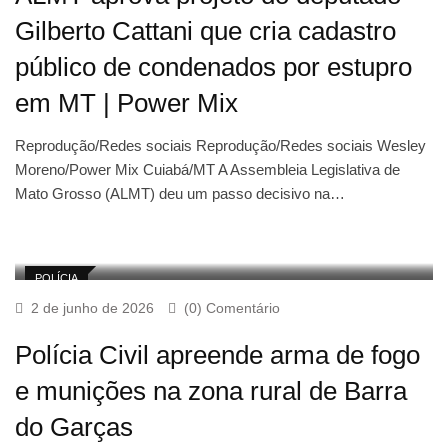
Gilberto Cattani que cria cadastro
público de condenados por estupro
em MT | Power Mix
Reprodução/Redes sociais Reprodução/Redes sociais Wesley
Moreno/Power Mix Cuiabá/MT A Assembleia Legislativa de
Mato Grosso (ALMT) deu um passo decisivo na…
POLÍCIA
2 de junho de 2026
(0) Comentário
Polícia Civil apreende arma de fogo
e munições na zona rural de Barra
do Garças