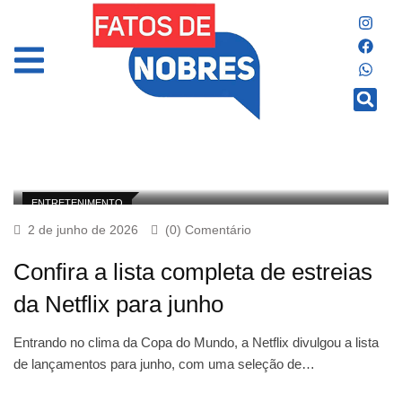
ENTRETENIMENTO
2 de junho de 2026
(0) Comentário
Confira a lista completa de estreias
da Netflix para junho
Entrando no clima da Copa do Mundo, a Netflix divulgou a lista
de lançamentos para junho, com uma seleção de…