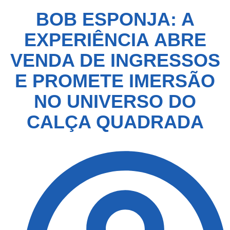
BOB ESPONJA: A
EXPERIÊNCIA ABRE
VENDA DE INGRESSOS
E PROMETE IMERSÃO
NO UNIVERSO DO
CALÇA QUADRADA