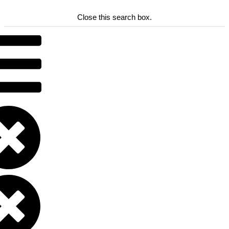
Close this search box.