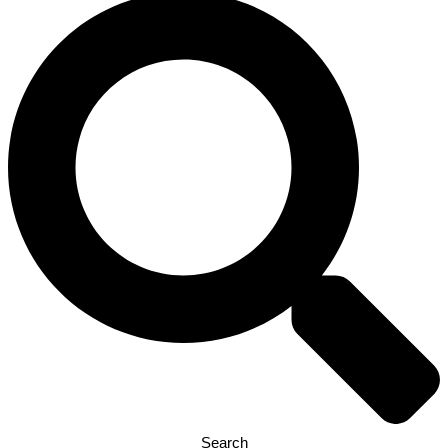
Search