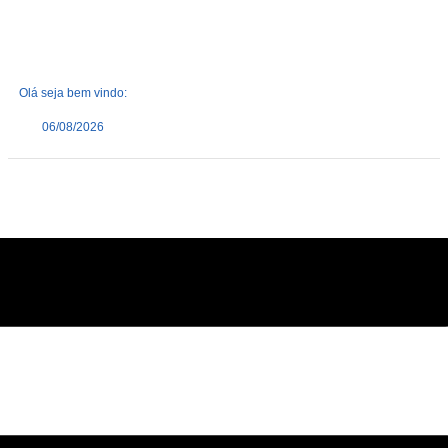
Olá seja bem vindo:
06/08/2026