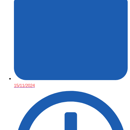
15/11/2024