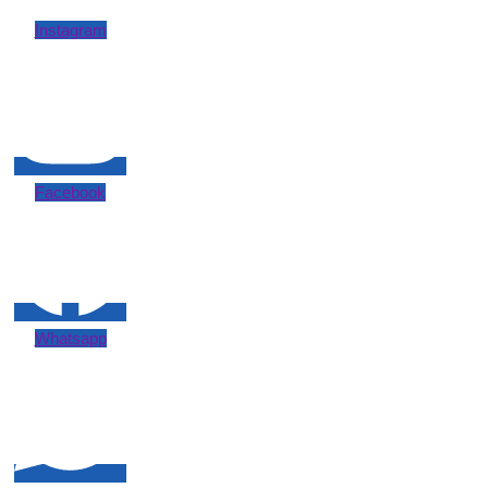
Instagram
Facebook
Whatsapp