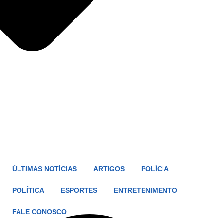
ÚLTIMAS NOTÍCIAS
ARTIGOS
POLÍCIA
POLÍTICA
ESPORTES
ENTRETENIMENTO
FALE CONOSCO