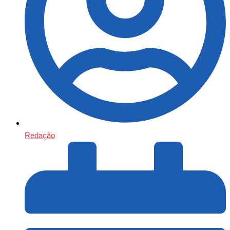
Redação