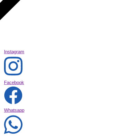
Instagram
Facebook
Whatsapp