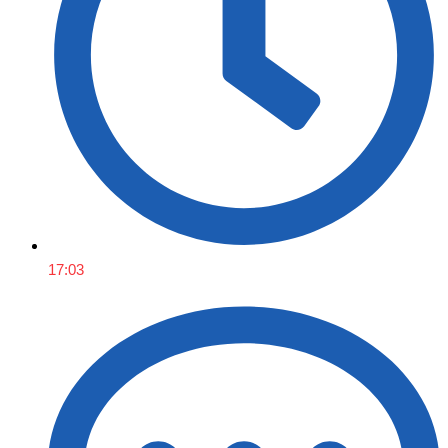
17:03