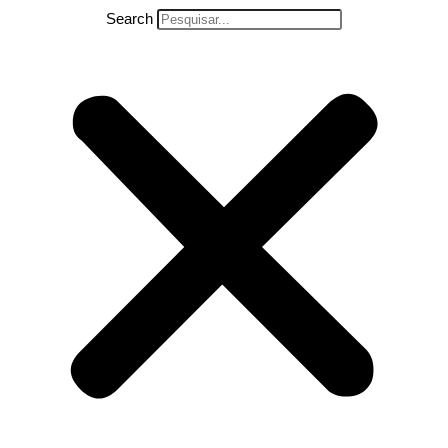
Search