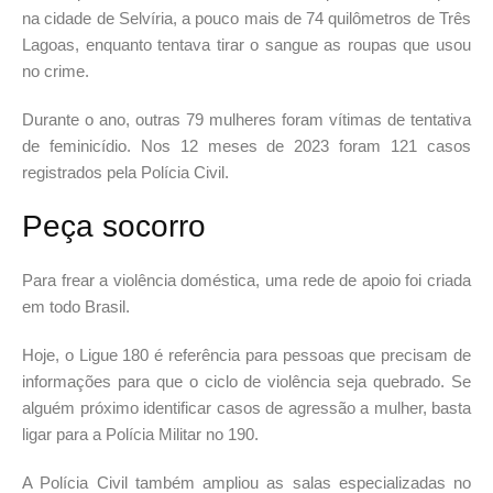
na cidade de Selvíria, a pouco mais de 74 quilômetros de Três
Lagoas, enquanto tentava tirar o sangue as roupas que usou
no crime.
Durante o ano, outras 79 mulheres foram vítimas de tentativa
de feminicídio. Nos 12 meses de 2023 foram 121 casos
registrados pela Polícia Civil.
Peça socorro
Para frear a violência doméstica, uma rede de apoio foi criada
em todo Brasil.
Hoje, o Ligue 180 é referência para pessoas que precisam de
informações para que o ciclo de violência seja quebrado. Se
alguém próximo identificar casos de agressão a mulher, basta
ligar para a Polícia Militar no 190.
A Polícia Civil também ampliou as salas especializadas no