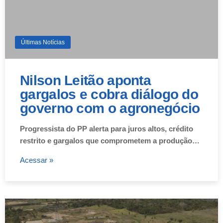
Últimas Notícias
Nilson Leitão aponta
gargalos e cobra diálogo do
governo com o agronegócio
Progressista do PP alerta para juros altos, crédito
restrito e gargalos que comprometem a produção…
Acessar »