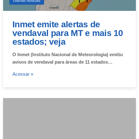
Últimas Notícias
Inmet emite alertas de
vendaval para MT e mais 10
estados; veja
O Inmet (Instituto Nacional de Meteorologia) emitiu
avisos de vendaval para áreas de 11 estados…
Acessar »