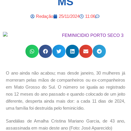
MS
Redação
25/11/2024
11:06
O ano ainda não acabou; mas desde janeiro, 30 mulheres já
morreram pelas mãos de companheiros ou ex-companheiros
em Mato Grosso do Sul. O número se iguala ao registrado
nos 12 meses do ano passado e quando colocado de um jeito
diferente, desperta ainda mais dor: a cada 11 dias de 2024,
uma família foi destruída pelo feminicídio.
Sandálias de Amalha Cristina Mariano Garcia, de 43 ano,
assassinada em maio deste ano (Foto: José Aparecido)