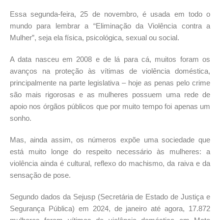
Essa segunda-feira, 25 de novembro, é usada em todo o
mundo para lembrar a “Eliminação da Violência contra a
Mulher”, seja ela física, psicológica, sexual ou social.
A data nasceu em 2008 e de lá para cá, muitos foram os
avanços na proteção às vítimas de violência doméstica,
principalmente na parte legislativa – hoje as penas pelo crime
são mais rigorosas e as mulheres possuem uma rede de
apoio nos órgãos públicos que por muito tempo foi apenas um
sonho.
Mas, ainda assim, os números expõe uma sociedade que
está muito longe do respeito necessário às mulheres: a
violência ainda é cultural, reflexo do machismo, da raiva e da
sensação de pose.
Segundo dados da Sejusp (Secretária de Estado de Justiça e
Segurança Pública) em 2024, de janeiro até agora, 17.872