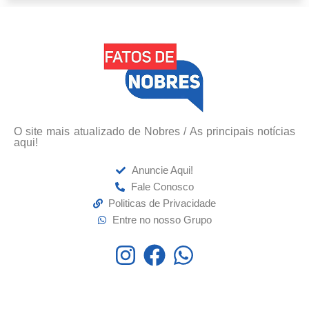
O site mais atualizado de Nobres / As principais notícias
aqui!
Anuncie Aqui!
Fale Conosco
Politicas de Privacidade
Entre no nosso Grupo