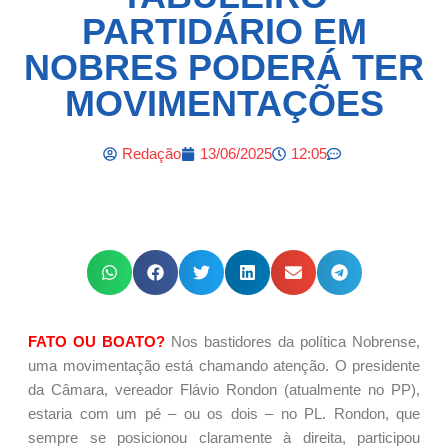
PARTIDÁRIO EM
NOBRES PODERÁ TER
MOVIMENTAÇÕES
Redação
13/06/2025
12:05
FATO OU BOATO?
Nos bastidores da política Nobrense,
uma movimentação está chamando atenção. O presidente
da Câmara, vereador Flávio Rondon (atualmente no PP),
estaria com um pé – ou os dois – no PL. Rondon, que
sempre se posicionou claramente à direita, participou