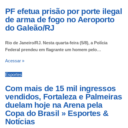
PF efetua prisão por porte ilegal
de arma de fogo no Aeroporto
do Galeão/RJ
Rio de Janeiro/RJ. Nesta quarta-feira (5/8), a Polícia
Federal prendeu em flagrante um homem pelo…
Acessar »
Esportes
Com mais de 15 mil ingressos
vendidos, Fortaleza e Palmeiras
duelam hoje na Arena pela
Copa do Brasil » Esportes &
Notícias