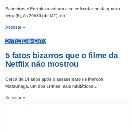
Palmeiras e Fortaleza voltam a se enfrentar nesta quarta-
feira (5), às 20h30 (de MT), na…
Acessar »
ENTRETENIMENTO
5 fatos bizarros que o filme da
Netflix não mostrou
Cerca de 14 anos após o assassinato de Marcos
Matsunaga, um dos crimes mais midiáticos…
Acessar »