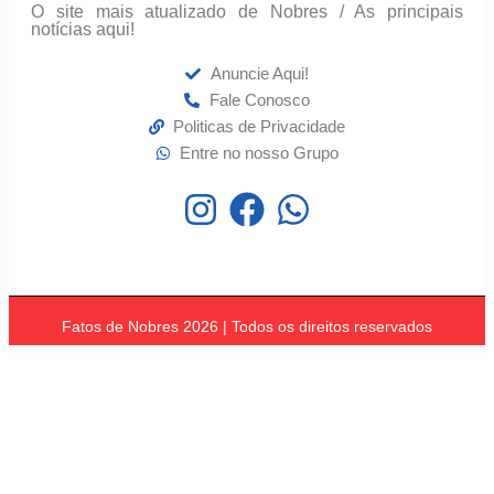
O site mais atualizado de Nobres / As principais
notícias aqui!
Anuncie Aqui!
Fale Conosco
Politicas de Privacidade
Entre no nosso Grupo
Fatos de Nobres 2026 | Todos os direitos reservados