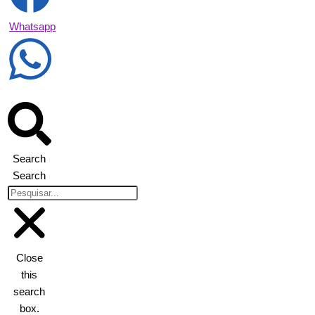
Whatsapp
Search
Search
Close
this
search
box.