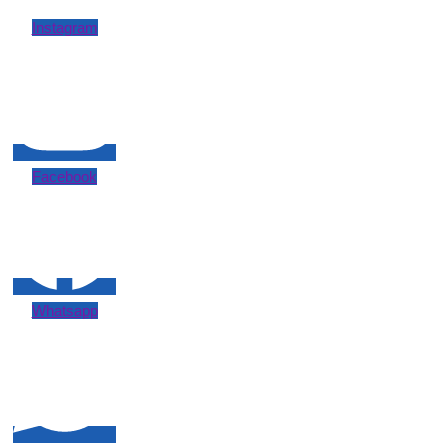
Instagram
Facebook
Whatsapp