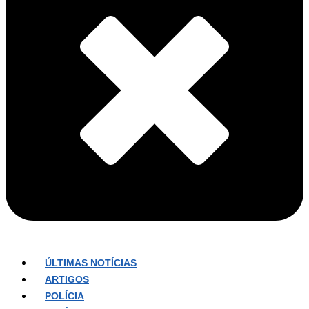
ÚLTIMAS NOTÍCIAS
ARTIGOS
POLÍCIA