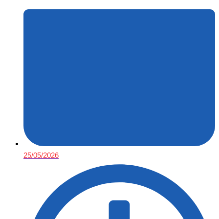
25/05/2026