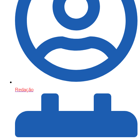
Redação