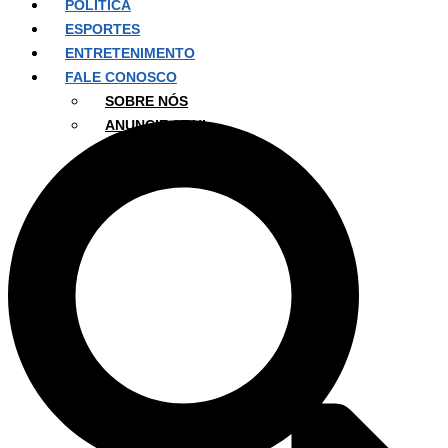
POLÍTICA
ESPORTES
ENTRETENIMENTO
FALE CONOSCO
SOBRE NÓS
ANUNCIE AQUI