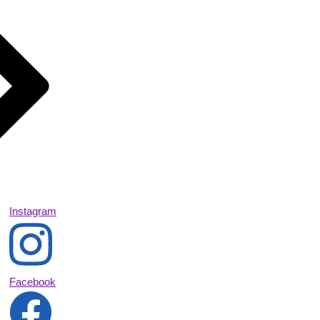
Instagram
Facebook