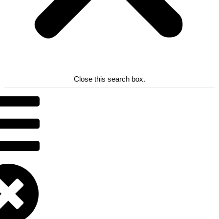
Close this search box.