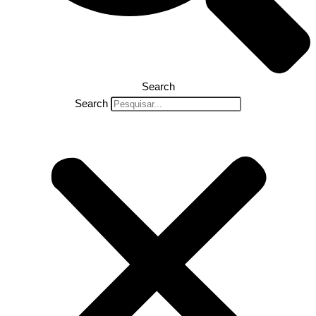
Search
Search