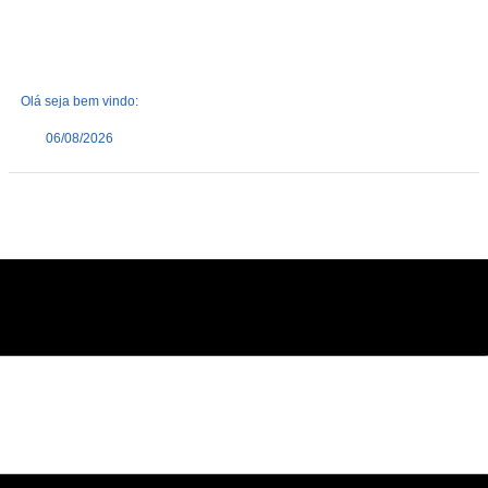
Olá seja bem vindo:
06/08/2026