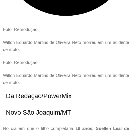
Foto: Reprodução
Wilton Eduardo Martins de Oliveira Neto morreu em um acidente
de moto.
Foto: Reprodução
Wilton Eduardo Martins de Oliveira Neto morreu em um acidente
de moto.
Da Redação/PowerMix
Novo São Joaquim/MT
No dia em que o filho completaria 
19 anos
, 
Suellen Leal de 