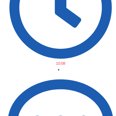
10:08