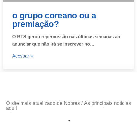
o grupo coreano ou a
premiação?
O BTS gerou repercussão nas últimas semanas ao
anunciar que não irá se inscrever no…
Acessar »
O site mais atualizado de Nobres / As principais notícias
aqui!