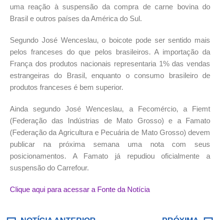
uma reação à suspensão da compra de carne bovina do
Brasil e outros países da América do Sul.
Segundo José Wenceslau, o boicote pode ser sentido mais
pelos franceses do que pelos brasileiros. A importação da
França dos produtos nacionais representaria 1% das vendas
estrangeiras do Brasil, enquanto o consumo brasileiro de
produtos franceses é bem superior.
Ainda segundo José Wenceslau, a Fecomércio, a Fiemt
(Federação das Indústrias de Mato Grosso) e a Famato
(Federação da Agricultura e Pecuária de Mato Grosso) devem
publicar na próxima semana uma nota com seus
posicionamentos. A Famato já repudiou oficialmente a
suspensão do Carrefour.
Clique aqui para acessar a Fonte da Notícia