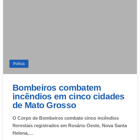
Polícia
Bombeiros combatem
incêndios em cinco cidades
de Mato Grosso
O Corpo de Bombeiros combate cinco incêndios
florestais registrados em Rosário Oeste, Nova Santa
Helena,…