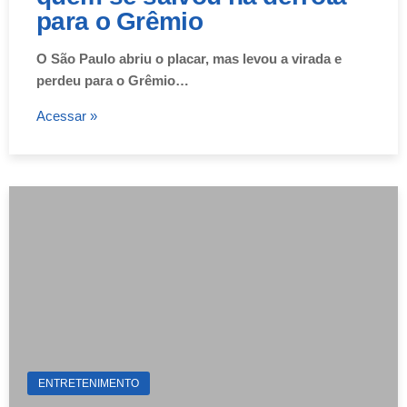
para o Grêmio
O São Paulo abriu o placar, mas levou a virada e
perdeu para o Grêmio…
Acessar »
ENTRETENIMENTO