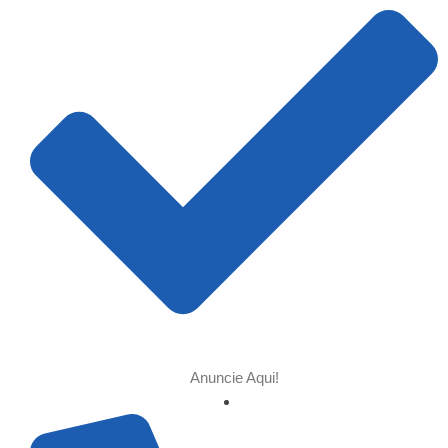
Anuncie Aqui!