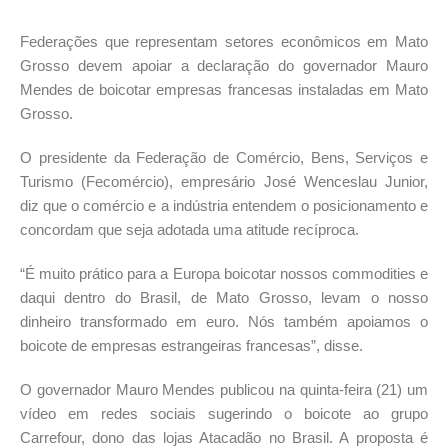
Federações que representam setores econômicos em Mato
Grosso devem apoiar a declaração do governador Mauro
Mendes de boicotar empresas francesas instaladas em Mato
Grosso.
O presidente da Federação de Comércio, Bens, Serviços e
Turismo (Fecomércio), empresário José Wenceslau Junior,
diz que o comércio e a indústria entendem o posicionamento e
concordam que seja adotada uma atitude recíproca.
“É muito prático para a Europa boicotar nossos commodities e
daqui dentro do Brasil, de Mato Grosso, levam o nosso
dinheiro transformado em euro. Nós também apoiamos o
boicote de empresas estrangeiras francesas”, disse.
O governador Mauro Mendes publicou na quinta-feira (21) um
vídeo em redes sociais sugerindo o boicote ao grupo
Carrefour, dono das lojas Atacadão no Brasil. A proposta é