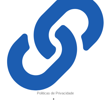
Politicas de Privacidade