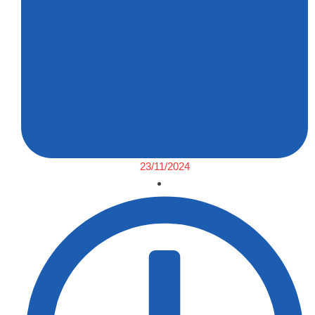
23/11/2024