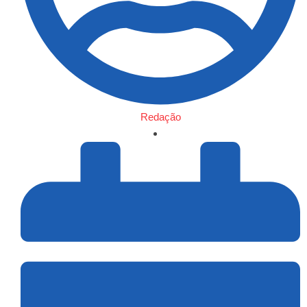
Redação