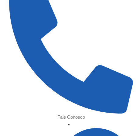
Fale Conosco