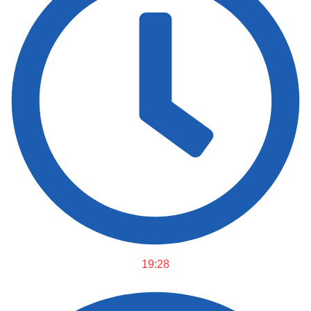
19:28