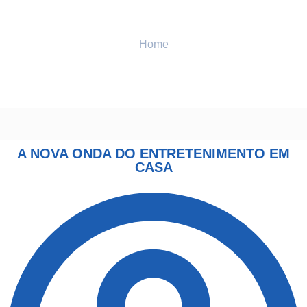
Home
ENTRETENIMENTO
A nova onda do entretenimento em casa
A NOVA ONDA DO ENTRETENIMENTO EM
CASA