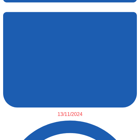
13/11/2024