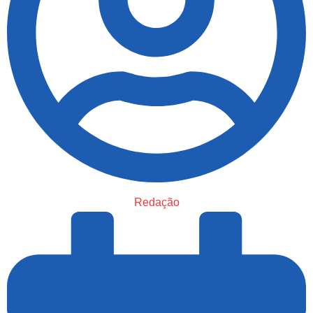
Redação