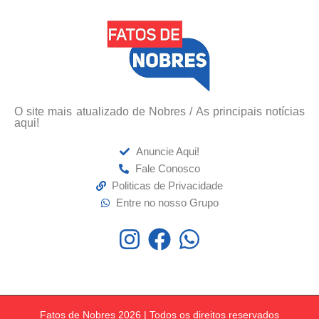
O site mais atualizado de Nobres / As principais notícias
aqui!
Anuncie Aqui!
Fale Conosco
Politicas de Privacidade
Entre no nosso Grupo
Fatos de Nobres 2026 | Todos os direitos reservados