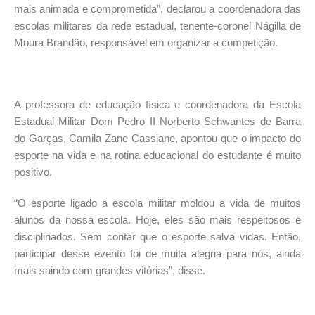
mais animada e comprometida”, declarou a coordenadora das
escolas militares da rede estadual, tenente-coronel Nágilla de
Moura Brandão, responsável em organizar a competição.
A professora de educação física e coordenadora da Escola
Estadual Militar Dom Pedro II Norberto Schwantes de Barra
do Garças, Camila Zane Cassiane, apontou que o impacto do
esporte na vida e na rotina educacional do estudante é muito
positivo.
“O esporte ligado a escola militar moldou a vida de muitos
alunos da nossa escola. Hoje, eles são mais respeitosos e
disciplinados. Sem contar que o esporte salva vidas. Então,
participar desse evento foi de muita alegria para nós, ainda
mais saindo com grandes vitórias”, disse.