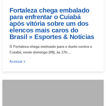
Fortaleza chega embalado
para enfrentar o Cuiabá
após vitória sobre um dos
elencos mais caros do
Brasil » Esportes & Notícias
O Fortaleza chega motivado para o duelo contra o
Cuiabá, neste domingo (09), às 17h…
Acessar »