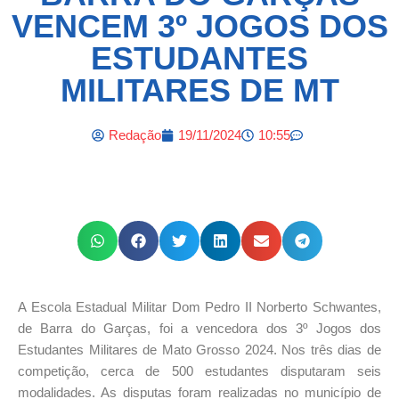
VENCEM 3º JOGOS DOS
ESTUDANTES
MILITARES DE MT
Redação
19/11/2024
10:55
A Escola Estadual Militar Dom Pedro II Norberto Schwantes,
de Barra do Garças, foi a vencedora dos 3º Jogos dos
Estudantes Militares de Mato Grosso 2024. Nos três dias de
competição, cerca de 500 estudantes disputaram seis
modalidades. As disputas foram realizadas no município de