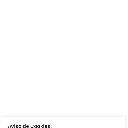
Aviso de Cookies!