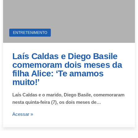
ENTRETENIMENTO
Laís Caldas e Diego Basile
comemoram dois meses da
filha Alice: ‘Te amamos
muito!’
Laís Caldas e o marido, Diego Basile, comemoraram
nesta quinta-feira (7), os dois meses de…
Acessar »