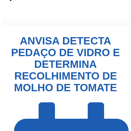
de molho de tomate
ANVISA DETECTA
PEDAÇO DE VIDRO E
DETERMINA
RECOLHIMENTO DE
MOLHO DE TOMATE