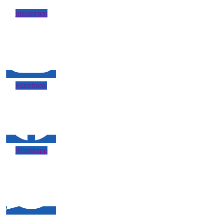
Instagram
Facebook
Whatsapp