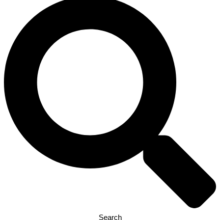
Search