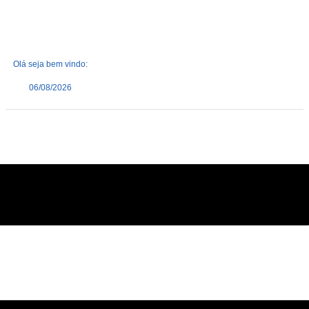
Olá seja bem vindo:
06/08/2026