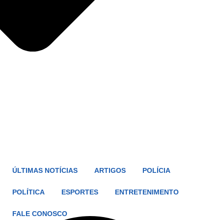
ÚLTIMAS NOTÍCIAS
ARTIGOS
POLÍCIA
POLÍTICA
ESPORTES
ENTRETENIMENTO
FALE CONOSCO