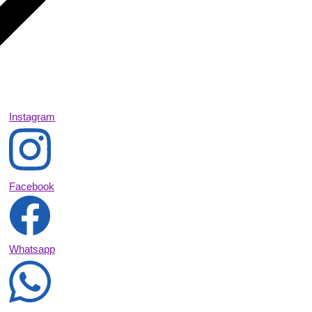
Instagram
Facebook
Whatsapp