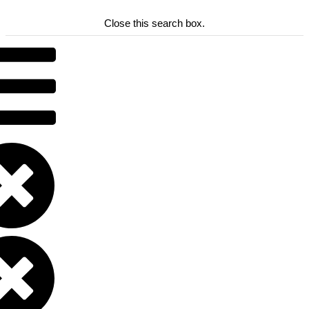
Close this search box.