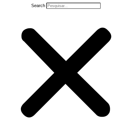
Search