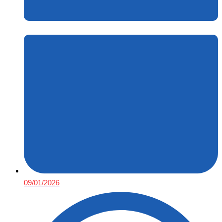
09/01/2026