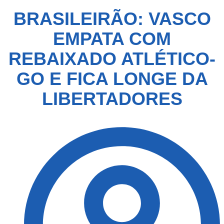
BRASILEIRÃO: VASCO
EMPATA COM
REBAIXADO ATLÉTICO-
GO E FICA LONGE DA
LIBERTADORES