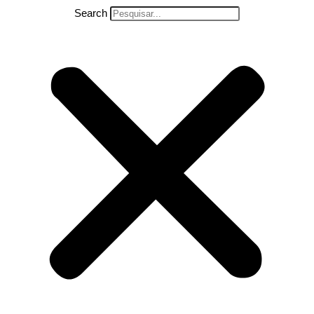
Search