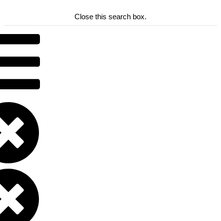
Close this search box.