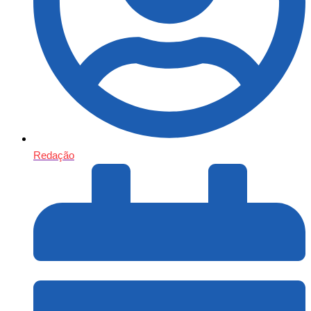
Redação