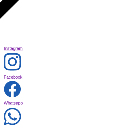
Instagram
Facebook
Whatsapp