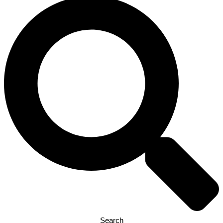
Search