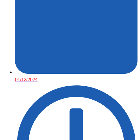
01/12/2024