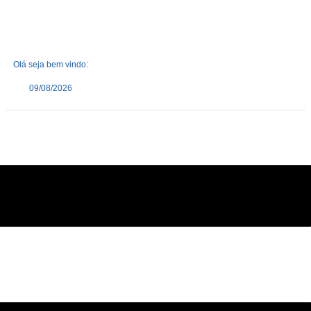
Olá seja bem vindo:
09/08/2026