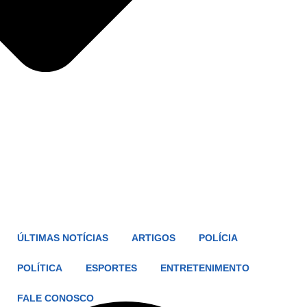
ÚLTIMAS NOTÍCIAS
ARTIGOS
POLÍCIA
POLÍTICA
ESPORTES
ENTRETENIMENTO
FALE CONOSCO