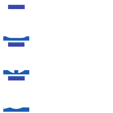
Instagram
Facebook
Whatsapp