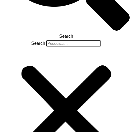
Search
Search