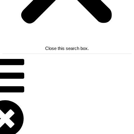
Close this search box.