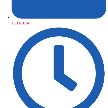
13/11/2024