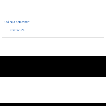
Olá seja bem vindo:
08/08/2026