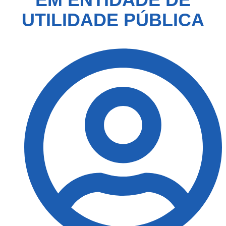
UTILIDADE PÚBLICA