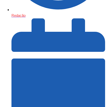
Redação