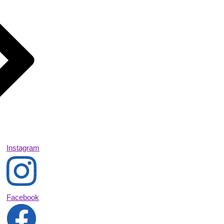
Instagram
Facebook