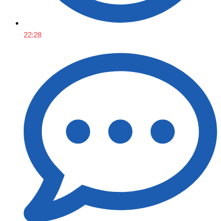
22:28