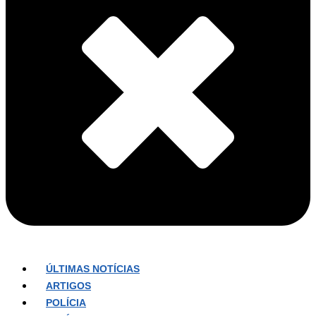
ÚLTIMAS NOTÍCIAS
ARTIGOS
POLÍCIA