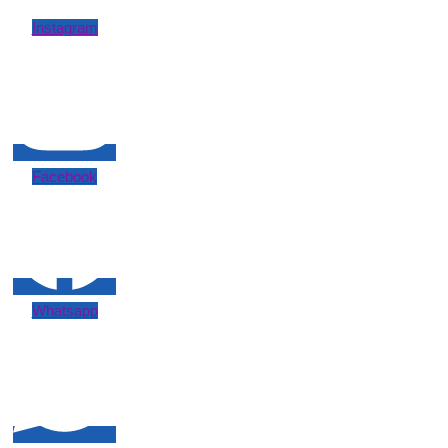
Instagram
Facebook
Whatsapp