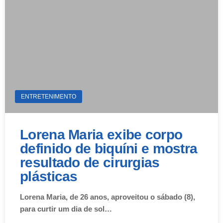
ENTRETENIMENTO
Lorena Maria exibe corpo
definido de biquíni e mostra
resultado de cirurgias
plásticas
Lorena Maria, de 26 anos, aproveitou o sábado (8),
para curtir um dia de sol…