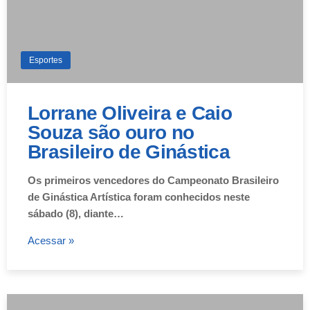
Esportes
Lorrane Oliveira e Caio
Souza são ouro no
Brasileiro de Ginástica
Os primeiros vencedores do Campeonato Brasileiro
de Ginástica Artística foram conhecidos neste
sábado (8), diante…
Acessar »