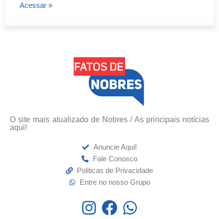
Acessar »
O site mais atualizado de Nobres / As principais notícias
aqui!
Anuncie Aqui!
Fale Conosco
Politicas de Privacidade
Entre no nosso Grupo