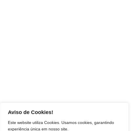
Aviso de Cookies!
Este website utiliza Cookies. Usamos cookies, garantindo
experiência única em nosso site.