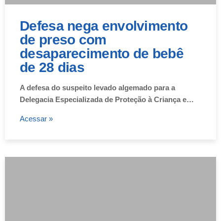
Defesa nega envolvimento
de preso com
desaparecimento de bebê
de 28 dias
A defesa do suspeito levado algemado para a
Delegacia Especializada de Proteção à Criança e…
Acessar »