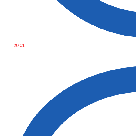
20:01