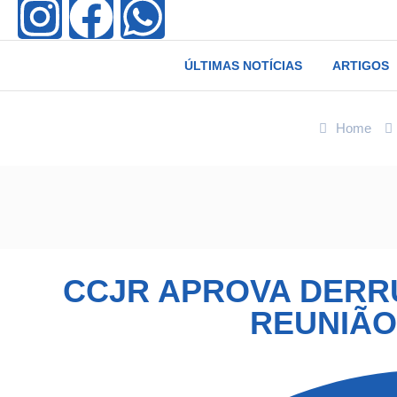
ÚLTIMAS NOTÍCIAS
ARTIGOS
Home
CCJR APROVA DERR
REUNIÃO