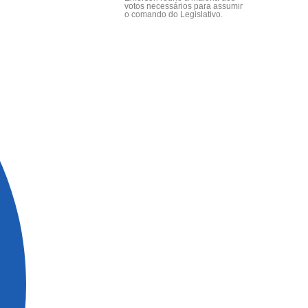
votos necessários para assumir
o comando do Legislativo.