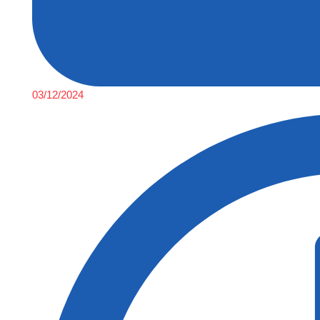
03/12/2024