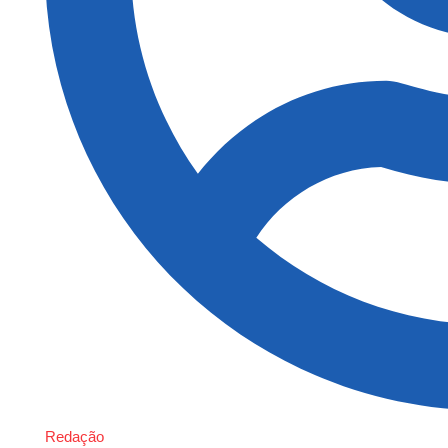
Redação