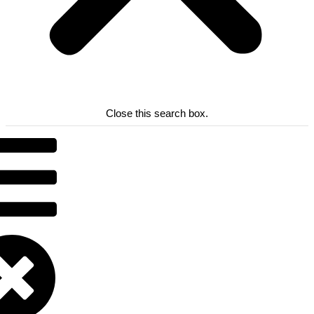
Close this search box.