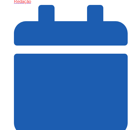
Redação