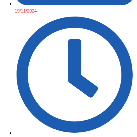
19/11/2024