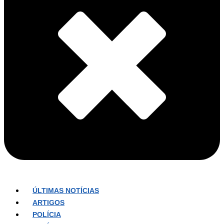
ÚLTIMAS NOTÍCIAS
ARTIGOS
POLÍCIA