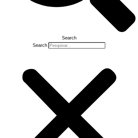
Search
Search