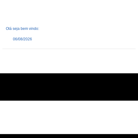
Olá seja bem vindo:
06/08/2026