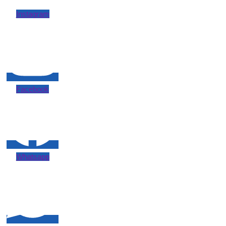
Instagram
Facebook
Whatsapp