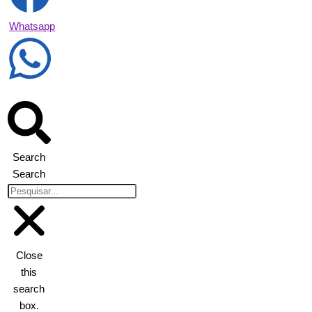
Whatsapp
Search
Search
Close
this
search
box.