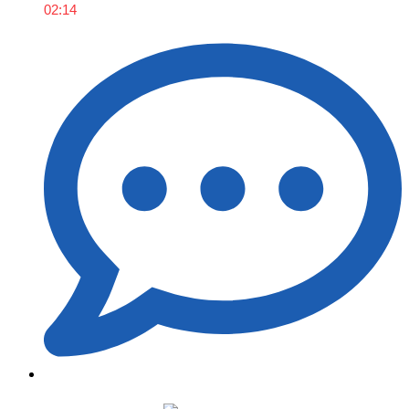
02:14