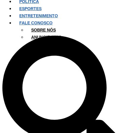
POLÍTICA
ESPORTES
ENTRETENIMENTO
FALE CONOSCO
SOBRE NÓS
ANUNCIE AQUI