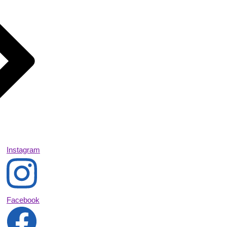
Instagram
Facebook