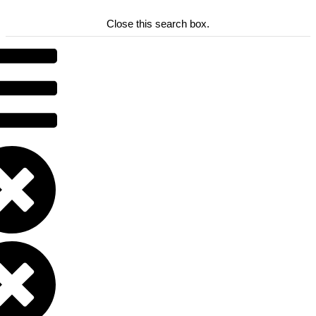
Close this search box.