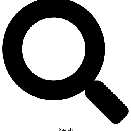
Search