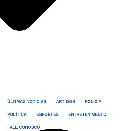
ÚLTIMAS NOTÍCIAS
ARTIGOS
POLÍCIA
POLÍTICA
ESPORTES
ENTRETENIMENTO
FALE CONOSCO