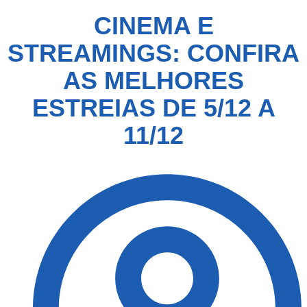
CINEMA E
STREAMINGS: CONFIRA
AS MELHORES
ESTREIAS DE 5/12 A
11/12