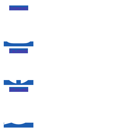
Instagram
Facebook
Whatsapp