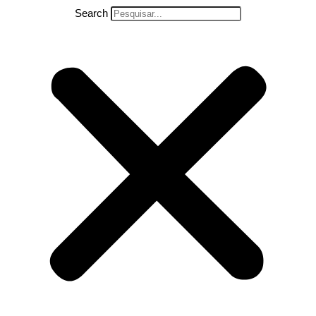
Search