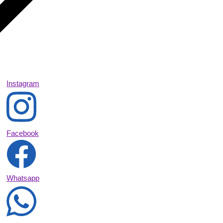
Instagram
Facebook
Whatsapp