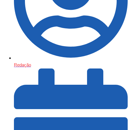
Redação