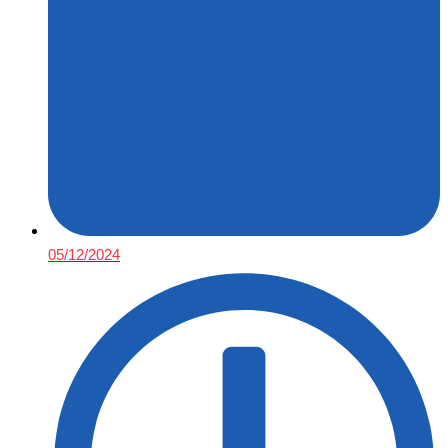
05/12/2024