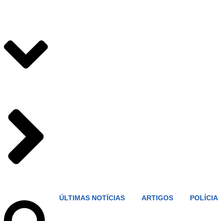
ÚLTIMAS NOTÍCIAS
ARTIGOS
POLÍCIA