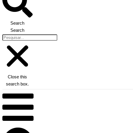
Search
Search
Close this
search box.