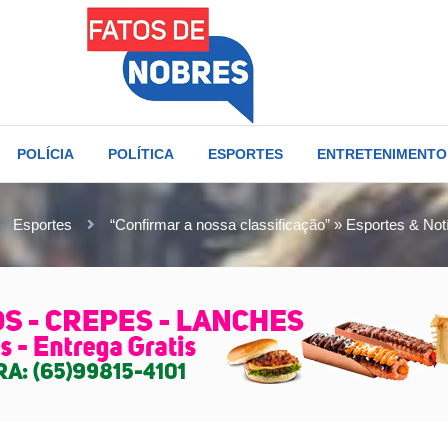
POLÍCIA
POLÍTICA
ESPORTES
ENTRETENIMENTO
Esportes
“Confirmar a nossa classificação” » Esportes & Not