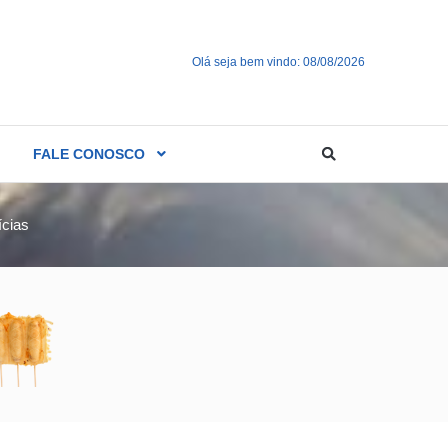
Olá seja bem vindo: 08/08/2026
FALE CONOSCO
ícias