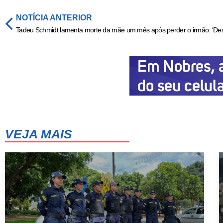
NOTÍCIA ANTERIOR
VEJA MAIS