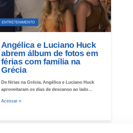
ENTRETENIMENTO
Angélica e Luciano Huck
abrem álbum de fotos em
férias com família na
Grécia
De férias na Grécia, Angélica e Luciano Huck
aproveitaram os dias de descanso ao lado…
Acessar »