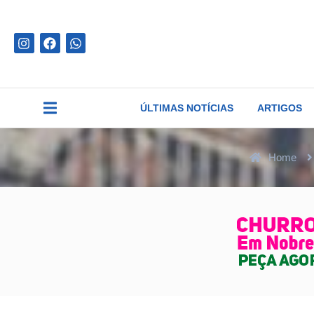
ÚLTIMAS NOTÍCIAS
ARTIGOS
Home