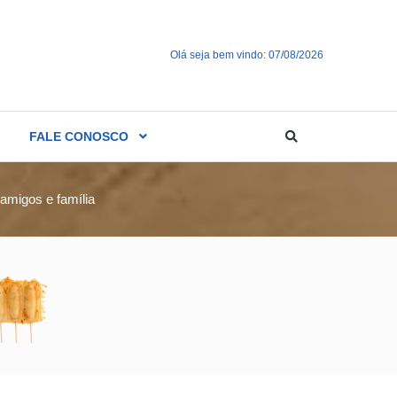
Olá seja bem vindo: 07/08/2026
FALE CONOSCO
amigos e família