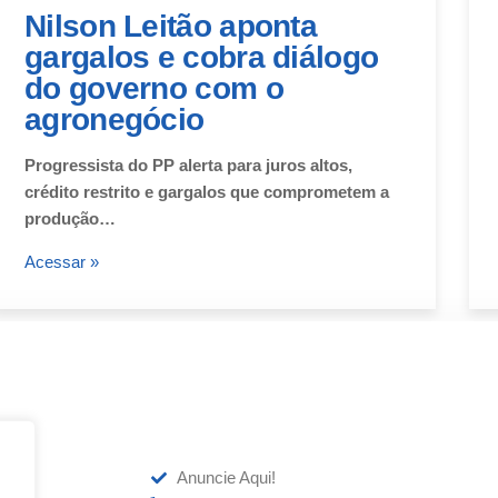
Nilson Leitão aponta
gargalos e cobra diálogo
do governo com o
agronegócio
Progressista do PP alerta para juros altos,
crédito restrito e gargalos que comprometem a
produção…
Acessar »
Anuncie Aqui!