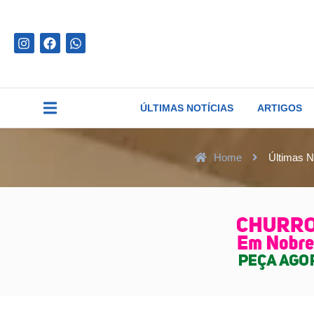
ÚLTIMAS NOTÍCIAS
ARTIGOS
Home
Últimas N