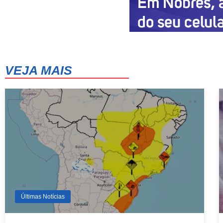
VEJA MAIS
Últimas Notícias