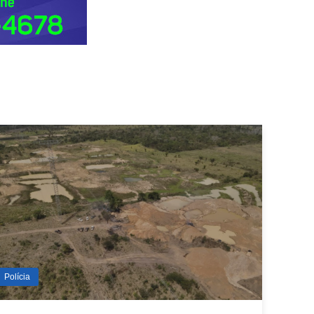
Polícia