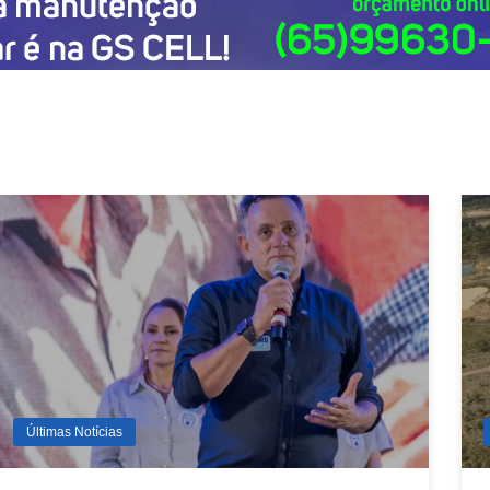
Últimas Notícias