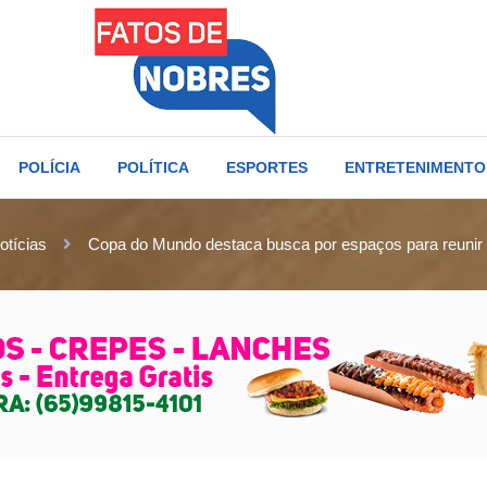
POLÍCIA
POLÍTICA
ESPORTES
ENTRETENIMENTO
otícias
Copa do Mundo destaca busca por espaços para reunir 