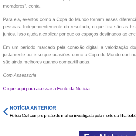
moradores”, conta.
Para ela, eventos como a Copa do Mundo tornam esses diferencia
pessoas. Independentemente do resultado, o que fica são as his
juntos. Isso ajuda a explicar por que os espaços destinados ao enc
Em um período marcado pela conexão digital, a valorização dos
justamente por isso que ocasiões como a Copa do Mundo continu
são ainda melhores quando compartilhadas.
Com Assessoria
Clique aqui para acessar a Fonte da Notícia
NOTÍCIA ANTERIOR
Polícia Civil cumpre prisão de mulher investigada pela morte da filha beb