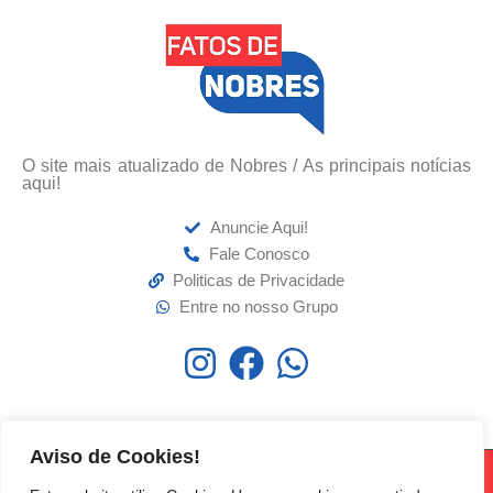
O site mais atualizado de Nobres / As principais notícias
aqui!
Anuncie Aqui!
Fale Conosco
Politicas de Privacidade
Entre no nosso Grupo
Aviso de Cookies!
Fatos de Nobres 2026 | Todos os direitos reservados