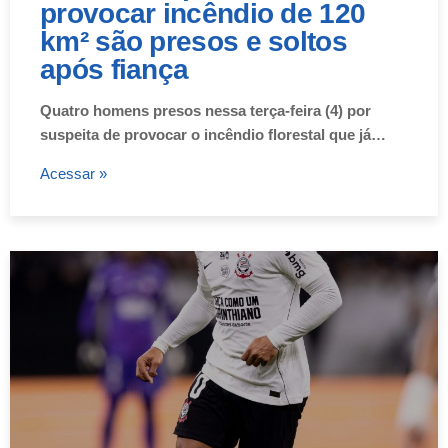
provocar incêndio de 120
km² são presos e soltos
após fiança
Quatro homens presos nessa terça-feira (4) por
suspeita de provocar o incêndio florestal que já…
Acessar »