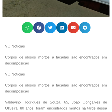
VG Notícias
Corpos de idosos mortos a facadas são encontrados em
decomposição
VG Notícias
Corpos de idosos mortos a facadas são encontrados em
decomposição
Valdevino Rodrigues de Souza, 65, João Gonçalves de
Oliveira, 80 anos, foram encontrados mortos na tarde dessa