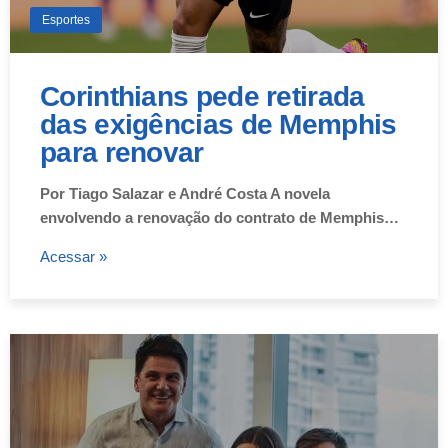
Esportes
Corinthians pede retirada
das exigências de Memphis
para renovar
Por Tiago Salazar e André Costa A novela
envolvendo a renovação do contrato de Memphis…
Acessar »