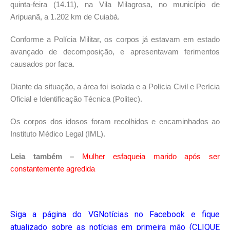
quinta-feira (14.11), na Vila Milagrosa, no município de
Aripuanã, a 1.202 km de Cuiabá.
Conforme a Polícia Militar, os corpos já estavam em estado
avançado de decomposição, e apresentavam ferimentos
causados por faca.
Diante da situação, a área foi isolada e a Polícia Civil e Perícia
Oficial e Identificação Técnica (Politec).
Os corpos dos idosos foram recolhidos e encaminhados ao
Instituto Médico Legal (IML).
Leia também –
Mulher esfaqueia marido após ser
constantemente agredida
Siga a página do VGNotícias no Facebook e fique
atualizado sobre as notícias em primeira mão (CLIQUE