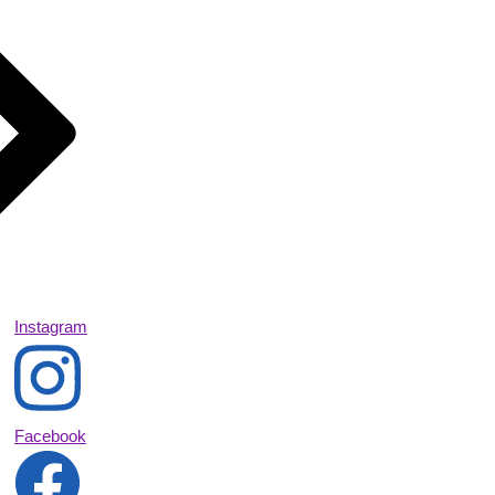
Instagram
Facebook