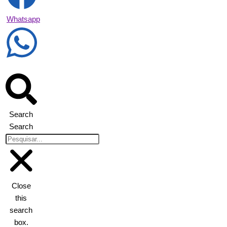
Whatsapp
Search
Search
Close
this
search
box.