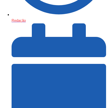
Redação