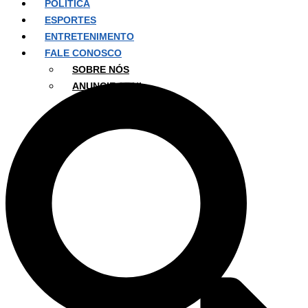
POLÍTICA
ESPORTES
ENTRETENIMENTO
FALE CONOSCO
SOBRE NÓS
ANUNCIE AQUI