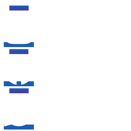
Instagram
Facebook
Whatsapp