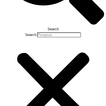
Search
Search