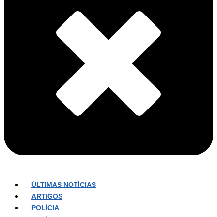
ÚLTIMAS NOTÍCIAS
ARTIGOS
POLÍCIA