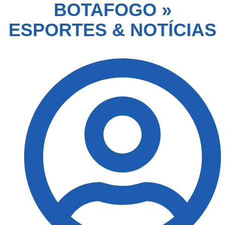
BOTAFOGO »
ESPORTES & NOTÍCIAS