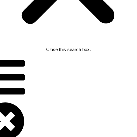
Close this search box.