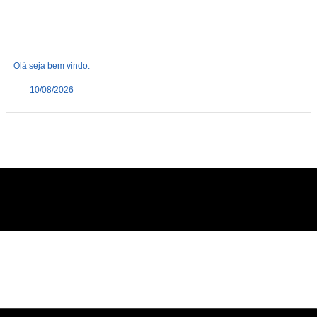
Olá seja bem vindo:
10/08/2026