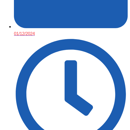
01/12/2024