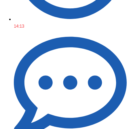
14:13