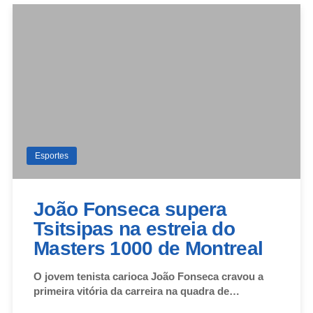
Esportes
João Fonseca supera
Tsitsipas na estreia do
Masters 1000 de Montreal
O jovem tenista carioca João Fonseca cravou a
primeira vitória da carreira na quadra de…