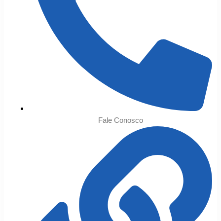
Fale Conosco