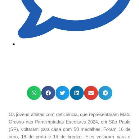
Os jovens atletas com deficiência, que representaram Mato
Grosso nas Paralimpíadas Escolares 2024, em São Paulo
(SP), voltaram para casa com 50 medalhas. Foram 16 de
ouro, 18 de prata e 16 de bronze. Eles voltaram para o