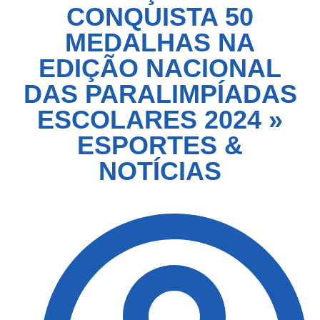
CONQUISTA 50
MEDALHAS NA
EDIÇÃO NACIONAL
DAS PARALIMPÍADAS
ESCOLARES 2024 »
ESPORTES &
NOTÍCIAS