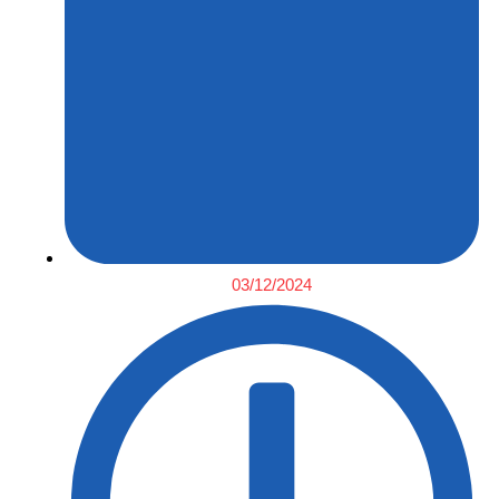
03/12/2024