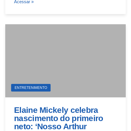
Acessar »
ENTRETENIMENTO
Elaine Mickely celebra
nascimento do primeiro
neto: ‘Nosso Arthur