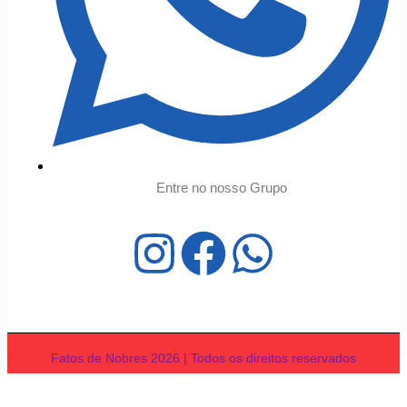
Entre no nosso Grupo
Fatos de Nobres 2026 | Todos os direitos reservados