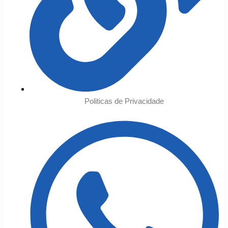
Politicas de Privacidade