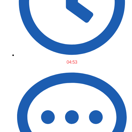
04:53