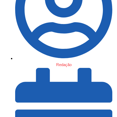
Redação