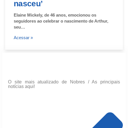
nasceu’
Elaine Mickely, de 46 anos, emocionou os
seguidores ao celebrar o nascimento de Arthur,
seu…
Acessar »
O site mais atualizado de Nobres / As principais
notícias aqui!