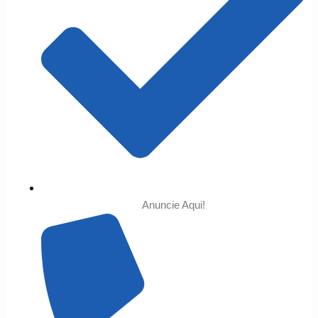
Anuncie Aqui!