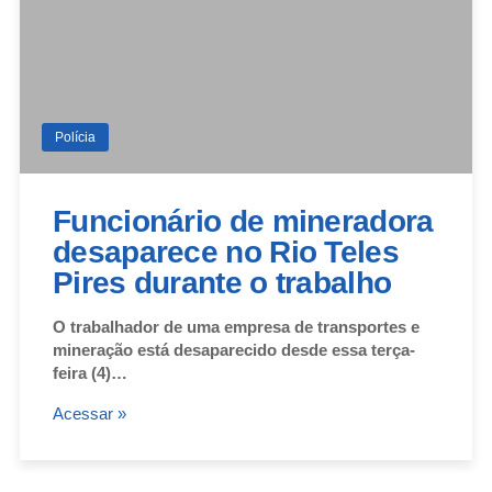
Polícia
Funcionário de mineradora
desaparece no Rio Teles
Pires durante o trabalho
O trabalhador de uma empresa de transportes e
mineração está desaparecido desde essa terça-
feira (4)…
Acessar »