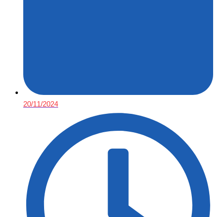
20/11/2024