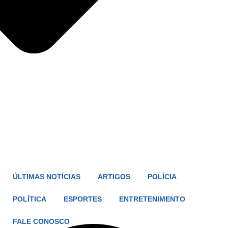
ÚLTIMAS NOTÍCIAS
ARTIGOS
POLÍCIA
POLÍTICA
ESPORTES
ENTRETENIMENTO
FALE CONOSCO