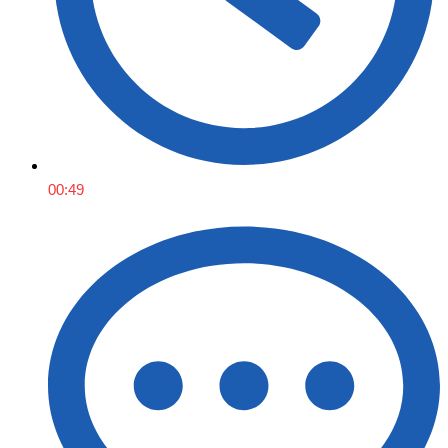
00:49