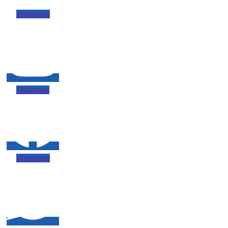
Instagram
Facebook
Whatsapp