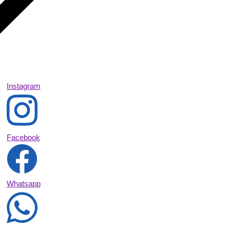
Instagram
Facebook
Whatsapp