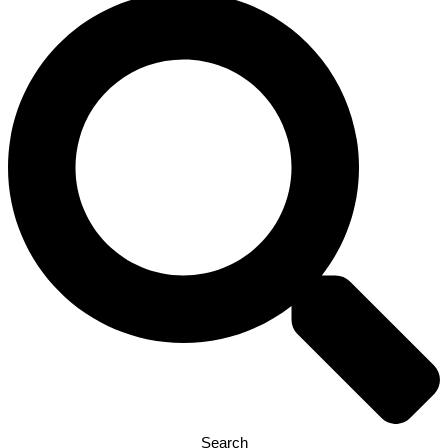
Search