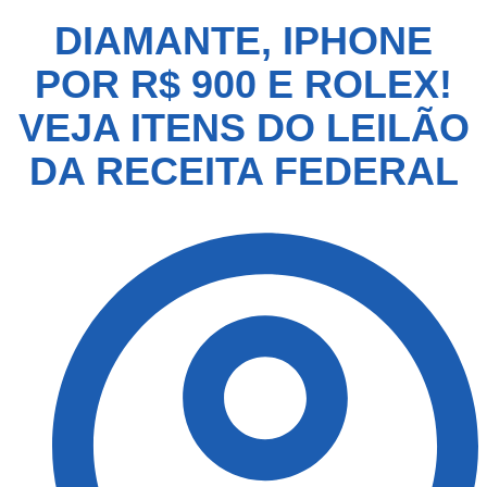
DIAMANTE, IPHONE
POR R$ 900 E ROLEX!
VEJA ITENS DO LEILÃO
DA RECEITA FEDERAL