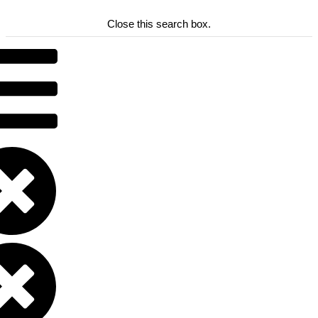
Close this search box.