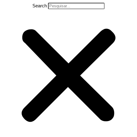
Search