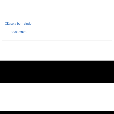
Olá seja bem vindo:
06/08/2026