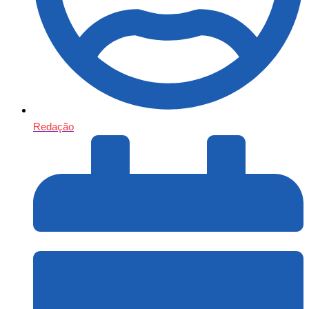
Redação