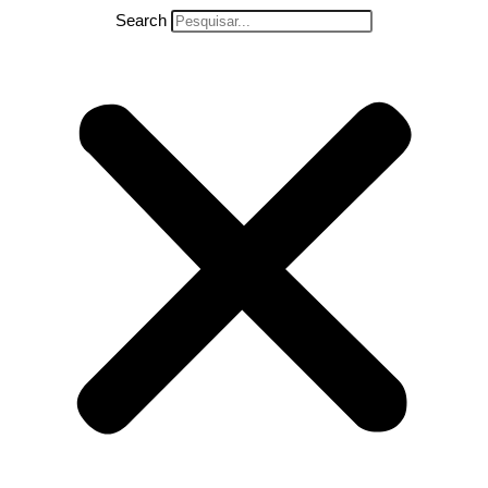
Search