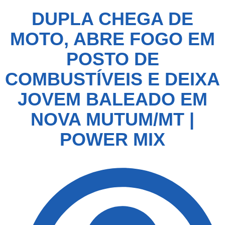
DUPLA CHEGA DE
MOTO, ABRE FOGO EM
POSTO DE
COMBUSTÍVEIS E DEIXA
JOVEM BALEADO EM
NOVA MUTUM/MT |
POWER MIX