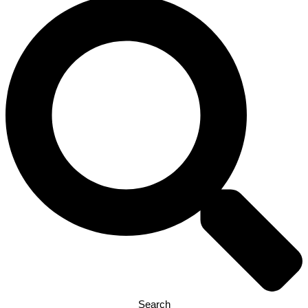
Search