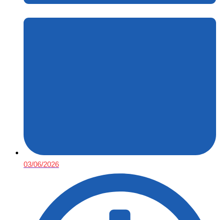
03/06/2026