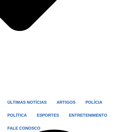
ÚLTIMAS NOTÍCIAS
ARTIGOS
POLÍCIA
POLÍTICA
ESPORTES
ENTRETENIMENTO
FALE CONOSCO