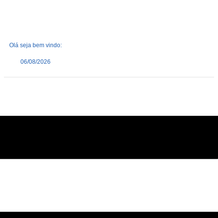
Olá seja bem vindo:
06/08/2026