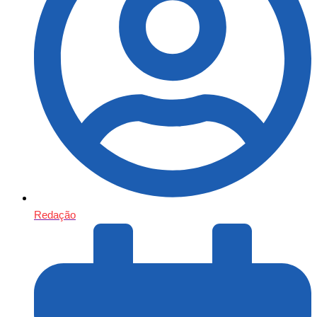
Redação