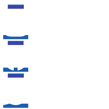
Instagram
Facebook
Whatsapp