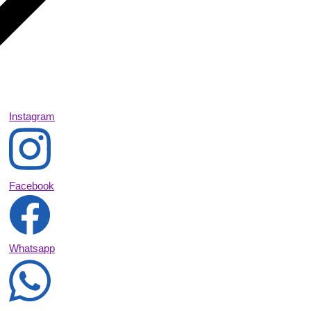
Instagram
Facebook
Whatsapp