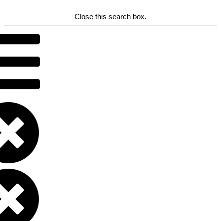
Close this search box.