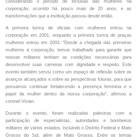
considerando o período de inclusão das mulheres na
corporação, ocorrido há pouco mais de 20 anos, e as
transformações que a instituição passou desde então.
A primeira turma de oficiais com mulheres entrou na
corporação em 2001, enquanto a primeira turma de praças
mulheres entrou em 2003. “Desde a chegada das primeiras
mulheres à corporação, temos trabalhado para garantir que
nossas militares tenham as condições necessárias para
desenvolver suas carreiras com dignidade e respeito. Este
evento também serviu como um espaço de reflexão sobre os
avanços alcançados e sobre as perspectivas futuras, para que
possamos continuar fortalecendo a presença feminina e o
papel da mulher dentro da nossa corporação”, afirmou a
coronel Vivian.
Durante o evento, foram realizadas palestras com a
participação de especialistas, autoridades e bombeiros
militares de vários estados, incluindo o Distrito Federal e Mato
Grosso do Sul, além de Mato Grosso. Entre os temas