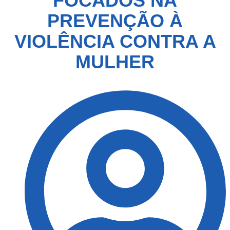
FOCADOS NA
PREVENÇÃO À
VIOLÊNCIA CONTRA A
MULHER