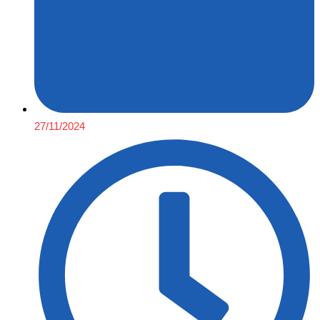
27/11/2024