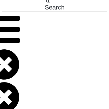
Search