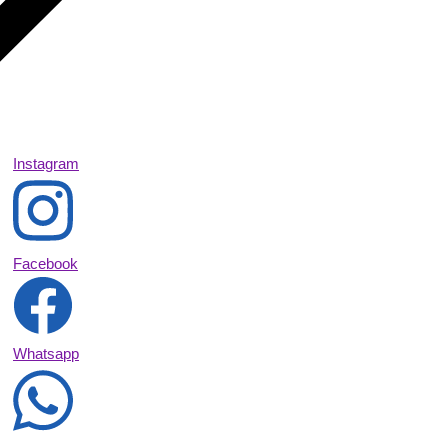
Instagram
Facebook
Whatsapp