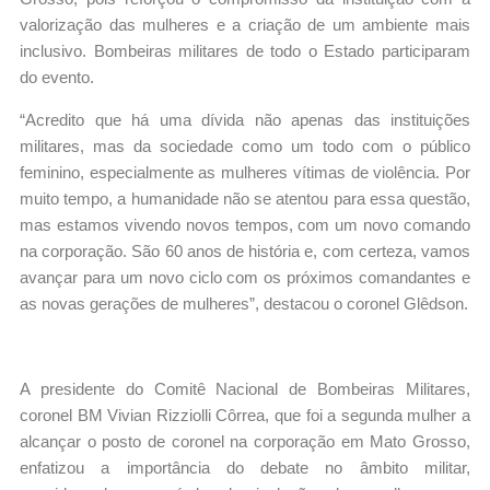
valorização das mulheres e a criação de um ambiente mais
inclusivo. Bombeiras militares de todo o Estado participaram
do evento.
“Acredito que há uma dívida não apenas das instituições
militares, mas da sociedade como um todo com o público
feminino, especialmente as mulheres vítimas de violência. Por
muito tempo, a humanidade não se atentou para essa questão,
mas estamos vivendo novos tempos, com um novo comando
na corporação. São 60 anos de história e, com certeza, vamos
avançar para um novo ciclo com os próximos comandantes e
as novas gerações de mulheres”, destacou o coronel Glêdson.
A presidente do Comitê Nacional de Bombeiras Militares,
coronel BM Vivian Rizziolli Côrrea, que foi a segunda mulher a
alcançar o posto de coronel na corporação em Mato Grosso,
enfatizou a importância do debate no âmbito militar,