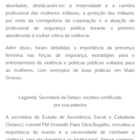
abordados, destacaram-se: a maternidade e a carreira
profissional das mulheres militares, a proteção das militares
por meio da corregedoria da corporação e a atuação do
profissional de segurança pública durante o primeiro
atendimento à mulher vítima de violência.
Além disso, foram debatidas a importância da presença
feminina nas forças de segurança, estratégias para o
enfrentamento da violência e políticas públicas voltadas para
as mulheres, com exemplos de boas práticas em Mato
Grosso.
Legenda: Secretária da Setasc recebeu certificado
por sua palestra
A secretária de Estado de Assistência Social e Cidadania
(Setasc), coronel PM Grasielle Paes Silva Bugalho, ressaltou a
importância do evento e a necessidade de combater a
violência, seja ela doméstica ou institucional. Nesse contexto,