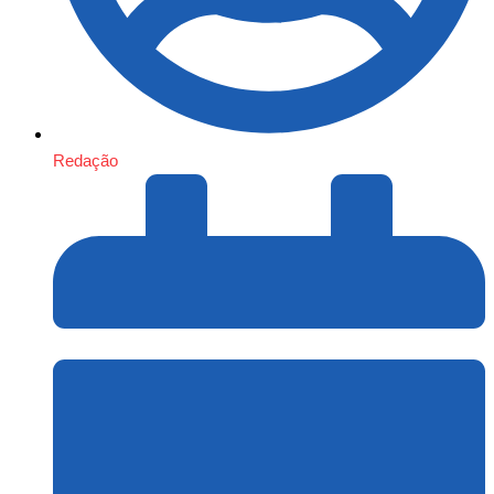
Redação