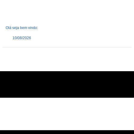
Olá seja bem vindo:
10/08/2026