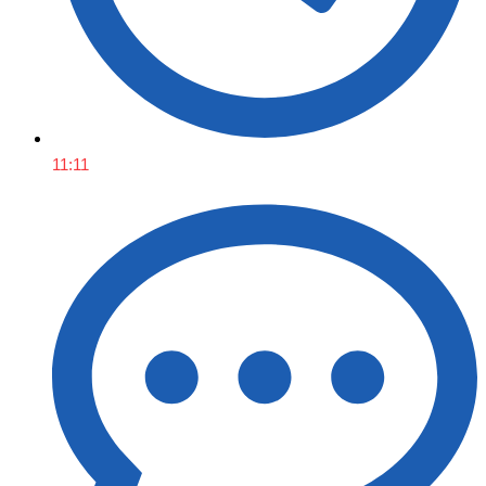
11:11