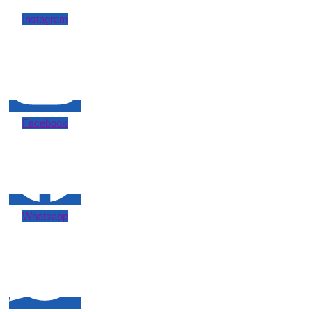
Instagram
Facebook
Whatsapp