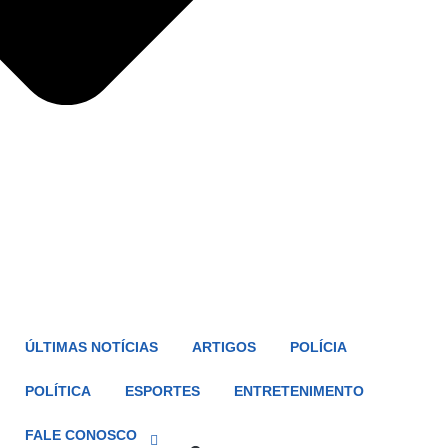
ÚLTIMAS NOTÍCIAS
ARTIGOS
POLÍCIA
POLÍTICA
ESPORTES
ENTRETENIMENTO
FALE CONOSCO