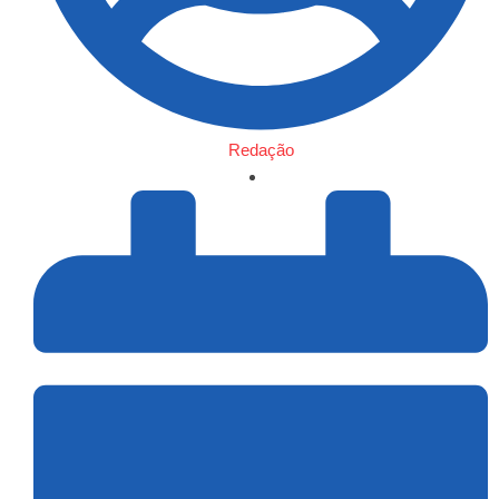
Redação