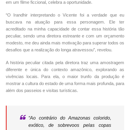
em um filme ficcional, celebra a oportunidade.
“O Irandhir interpretando o Vicente foi a verdade que eu
buscava na atuação para essa personagem. Ele ter
acreditado na minha capacidade de contar essa história tão
peculiar, sendo uma diretora estreante e com um orçamento
modesto, me deu ainda mais motivação para superar todos os
desafios que a realização do longa atravessou”, revelou.
A história peculiar citada pela diretora traz uma amostragem
diferente e única do contexto amazônico, explorando as
vivências locais. Para ela, o maior trunfo da produção é
mostrar a cultura do estado de uma forma mais profunda, para
além dos passeios e visitas turísticas.
“Ao contrário do Amazonas colorido,
exótico, de sobrevoos pelas copas