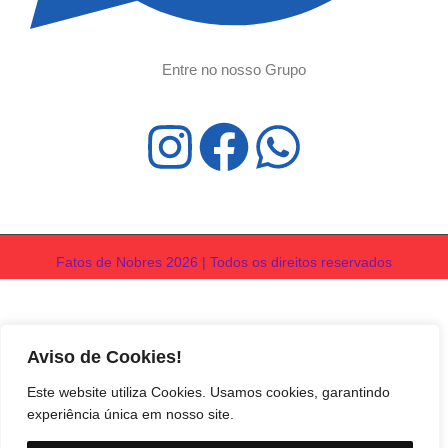
Entre no nosso Grupo
Fatos de Nobres 2026 | Todos os direitos reservados
Aviso de Cookies!
Este website utiliza Cookies. Usamos cookies, garantindo
experiência única em nosso site.