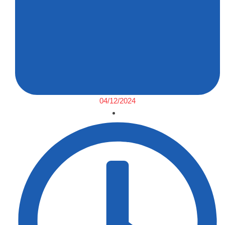
04/12/2024