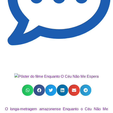
O longa-metragem amazonense Enquanto o Céu Não Me