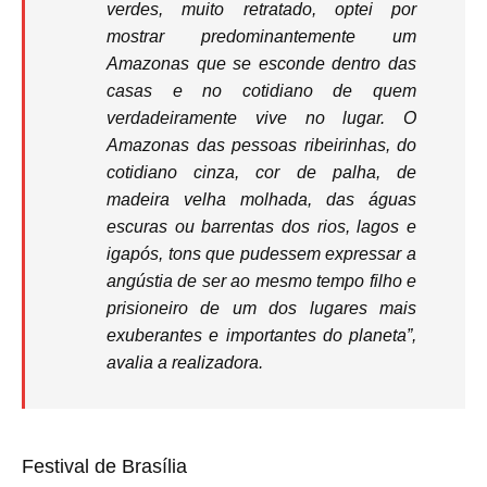
verdes, muito retratado, optei por
mostrar predominantemente um
Amazonas que se esconde dentro das
casas e no cotidiano de quem
verdadeiramente vive no lugar. O
Amazonas das pessoas ribeirinhas, do
cotidiano cinza, cor de palha, de
madeira velha molhada, das águas
escuras ou barrentas dos rios, lagos e
igapós, tons que pudessem expressar a
angústia de ser ao mesmo tempo filho e
prisioneiro de um dos lugares mais
exuberantes e importantes do planeta”,
avalia a realizadora.
Festival de Brasília