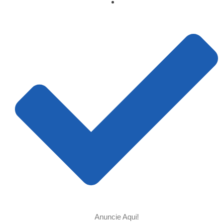
Anuncie Aqui!