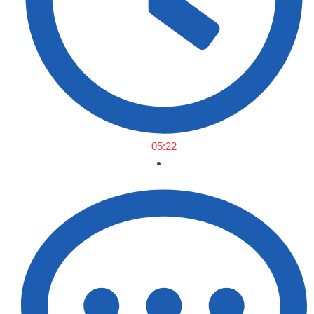
05:22