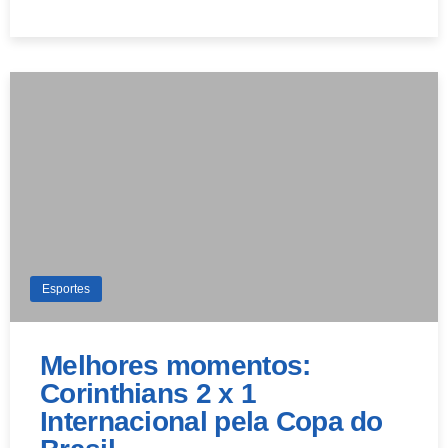
Esportes
Melhores momentos:
Corinthians 2 x 1
Internacional pela Copa do