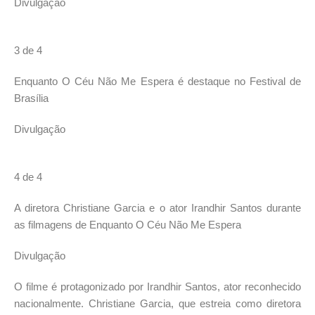
Divulgação
3 de 4
Enquanto O Céu Não Me Espera é destaque no Festival de
Brasília
Divulgação
4 de 4
A diretora Christiane Garcia e o ator Irandhir Santos durante
as filmagens de Enquanto O Céu Não Me Espera
Divulgação
O filme é protagonizado por Irandhir Santos, ator reconhecido
nacionalmente. Christiane Garcia, que estreia como diretora