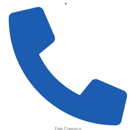
Fale Conosco