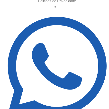
Politicas de Privacidade