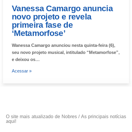
Vanessa Camargo anuncia
novo projeto e revela
primeira fase de
‘Metamorfose’
Wanessa Camargo anunciou nesta quinta-feira (6),
seu novo projeto musical, intitulado “Metamorfose”,
e deixou os…
Acessar »
O site mais atualizado de Nobres / As principais notícias
aqui!