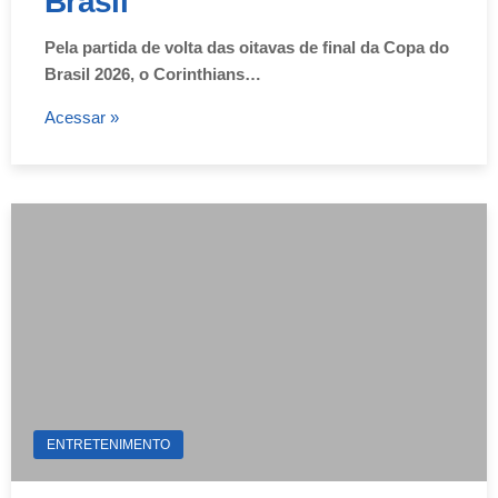
Brasil
Pela partida de volta das oitavas de final da Copa do
Brasil 2026, o Corinthians…
Acessar »
ENTRETENIMENTO