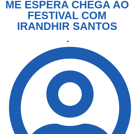
ME ESPERA CHEGA AO
FESTIVAL COM
IRANDHIR SANTOS