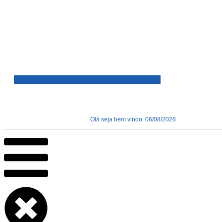
Olá seja bem vindo: 06/08/2026