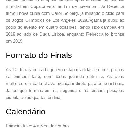
mundial em Copacabana, no fim de novembro. Já Rebecca
firmou nova dupla com Carol Solberg, já mirando o ciclo para
os Jogos Olímpicos de Los Angeles 2028.Ágatha já subiu ao
pódio do evento em quatro ocasiões, tendo sido campeã em
2018 ao lado de Duda Lisboa, enquanto Rebecca foi bronze
em 2019.
Formato do Finals
As 10 duplas de cada gênero estão divididas em dois grupos
na primeira fase, com todas jogando entre si. As duas
melhores em cada chave avançam direto para as semifinais.
Já as que terminarem na segunda e na terceira posições
disputarão as quartas de final.
Calendário
Primeira fase: 4 a 6 de dezembro