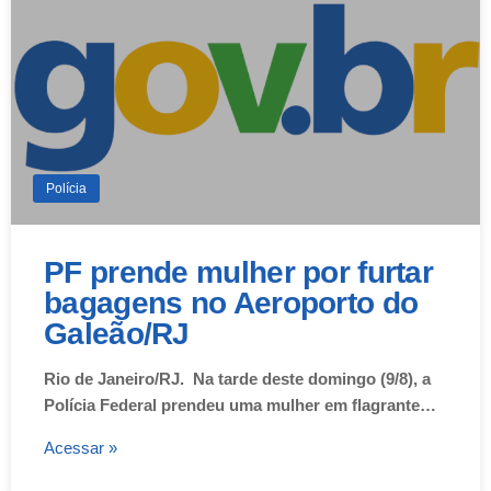
Polícia
PF prende mulher por furtar
bagagens no Aeroporto do
Galeão/RJ
Rio de Janeiro/RJ. Na tarde deste domingo (9/8), a
Polícia Federal prendeu uma mulher em flagrante…
Acessar »