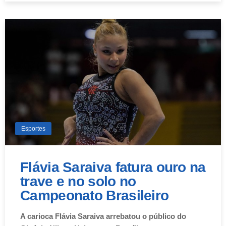
Esportes
Flávia Saraiva fatura ouro na
trave e no solo no
Campeonato Brasileiro
A carioca Flávia Saraiva arrebatou o público do