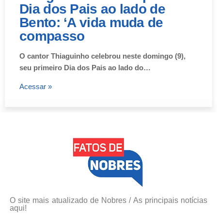
Dia dos Pais ao lado de
Bento: ‘A vida muda de
compasso
O cantor Thiaguinho celebrou neste domingo (9),
seu primeiro Dia dos Pais ao lado do…
Acessar »
O site mais atualizado de Nobres / As principais notícias
aqui!