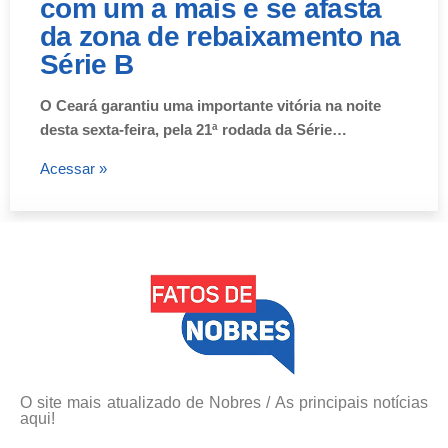
com um a mais e se afasta
da zona de rebaixamento na
Série B
O Ceará garantiu uma importante vitória na noite
desta sexta-feira, pela 21ª rodada da Série…
Acessar »
O site mais atualizado de Nobres / As principais notícias
aqui!