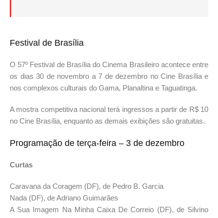
Festival de Brasília
O 57º Festival de Brasília do Cinema Brasileiro acontece entre
os dias 30 de novembro a 7 de dezembro no Cine Brasília e
nos complexos culturais do Gama, Planaltina e Taguatinga.
A mostra competitiva nacional terá ingressos a partir de R$ 10
no Cine Brasília, enquanto as demais exibições são gratuitas.
Programação de terça-feira – 3 de dezembro
Curtas
Caravana da Coragem (DF), de Pedro B. Garcia
Nada (DF), de Adriano Guimarães
A Sua Imagem Na Minha Caixa De Correio (DF), de Silvino