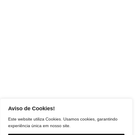
Aviso de Cookies!
Este website utiliza Cookies. Usamos cookies, garantindo
experiência única em nosso site.