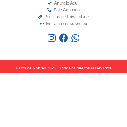
Anuncie Aqui!
Fale Conosco
Politicas de Privacidade
Entre no nosso Grupo
Fatos de Nobres 2026 | Todos os direitos reservados