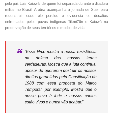
pelo pai, Luis Kaiowá, de quem foi separada durante a ditadura
militar no Brasil. A obra acompanha a jornada de Sueli para
reconstruir esse elo perdido e evidencia os desafios
enfrentados pelos povos indígenas Tikmũ’ũn e Kaiowá na
preservação de seus territórios e modos de vida.
“Esse filme mostra a nossa resistência
na defesa das nossas terras
verdadeiras. Mostra que a luta continua,
apesar de quererem destruir os nossos
direitos garantidos pela Constituição de
1988 com essa proposta do Marco
Temporal, por exemplo. Mostra que o
nosso povo é forte e nossos cantos
estão vivos e nunca vão acabar.”