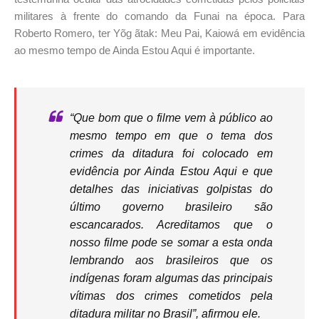
militares à frente do comando da Funai na época. Para
Roberto Romero, ter Yõg ãtak: Meu Pai, Kaiowá em evidência
ao mesmo tempo de Ainda Estou Aqui é importante.
“Que bom que o filme vem à público ao
mesmo tempo em que o tema dos
crimes da ditadura foi colocado em
evidência por Ainda Estou Aqui e que
detalhes das iniciativas golpistas do
último governo brasileiro são
escancarados. Acreditamos que o
nosso filme pode se somar a esta onda
lembrando aos brasileiros que os
indígenas foram algumas das principais
vítimas dos crimes cometidos pela
ditadura militar no Brasil”, afirmou ele.