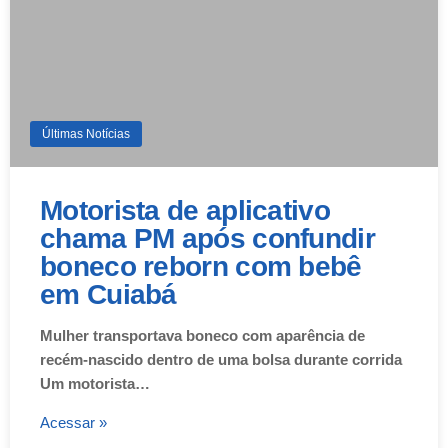
Últimas Notícias
Motorista de aplicativo
chama PM após confundir
boneco reborn com bebê
em Cuiabá
Mulher transportava boneco com aparência de
recém-nascido dentro de uma bolsa durante corrida
Um motorista…
Acessar »