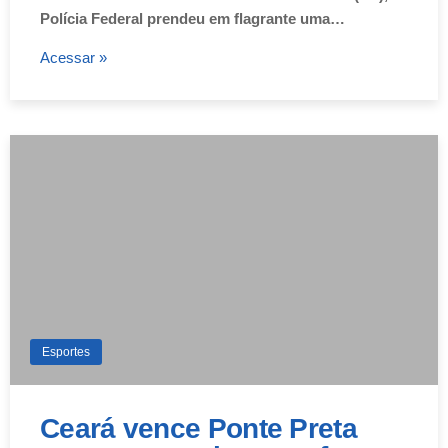
Polícia Federal prendeu em flagrante uma…
Acessar »
Esportes
Ceará vence Ponte Preta