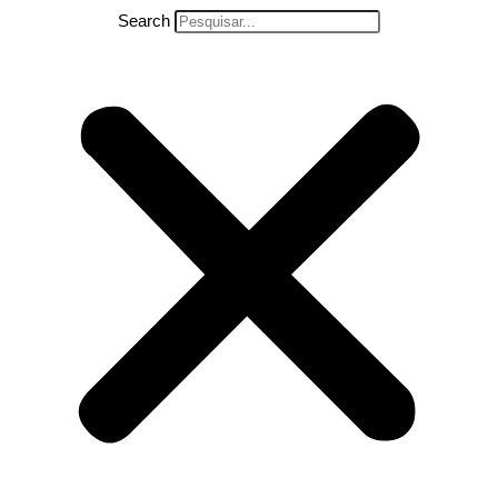
Search