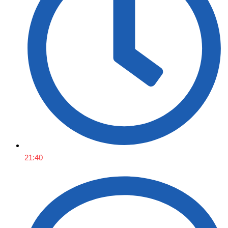
21:40