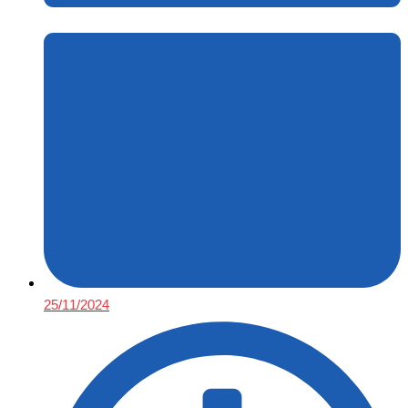
25/11/2024