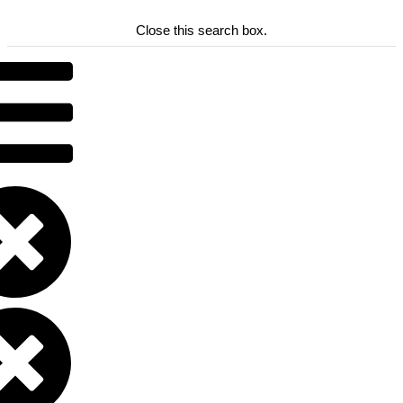
Close this search box.