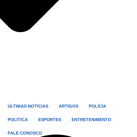
ÚLTIMAS NOTÍCIAS
ARTIGOS
POLÍCIA
POLÍTICA
ESPORTES
ENTRETENIMENTO
FALE CONOSCO