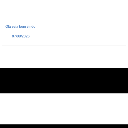
Olá seja bem vindo:
07/08/2026