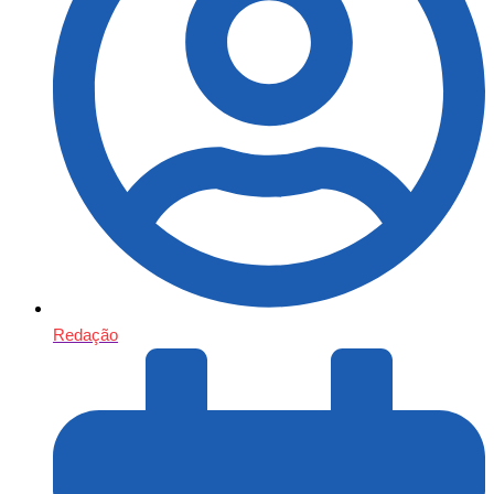
Redação