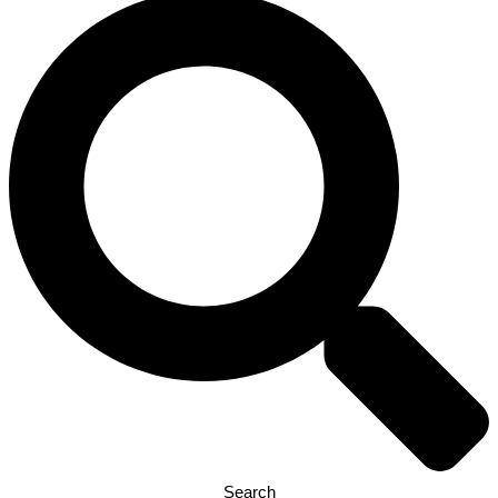
Search