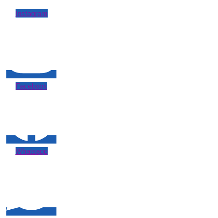
Instagram
Facebook
Whatsapp