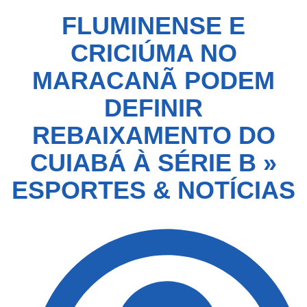
FLUMINENSE E
CRICIÚMA NO
MARACANÃ PODEM
DEFINIR
REBAIXAMENTO DO
CUIABÁ À SÉRIE B »
ESPORTES & NOTÍCIAS