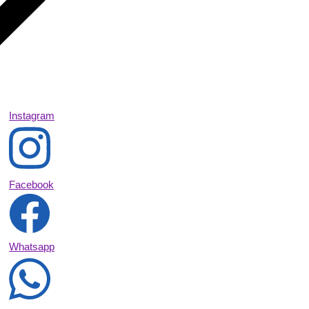
Instagram
Facebook
Whatsapp