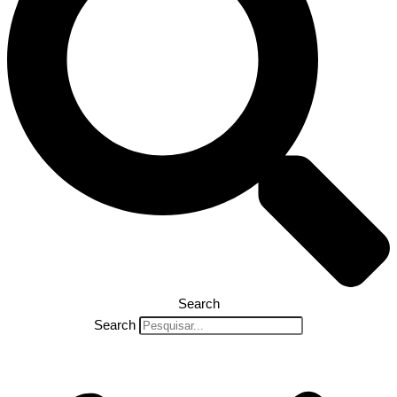
Search
Search