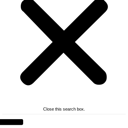
Close this search box.