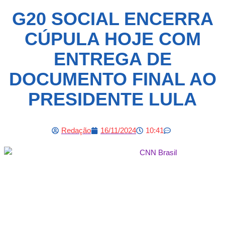
G20 SOCIAL ENCERRA
CÚPULA HOJE COM
ENTREGA DE
DOCUMENTO FINAL AO
PRESIDENTE LULA
Redação
16/11/2024
10:41