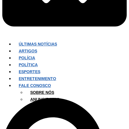
ÚLTIMAS NOTÍCIAS
ARTIGOS
POLÍCIA
POLÍTICA
ESPORTES
ENTRETENIMENTO
FALE CONOSCO
SOBRE NÓS
ANUNCIE AQUI