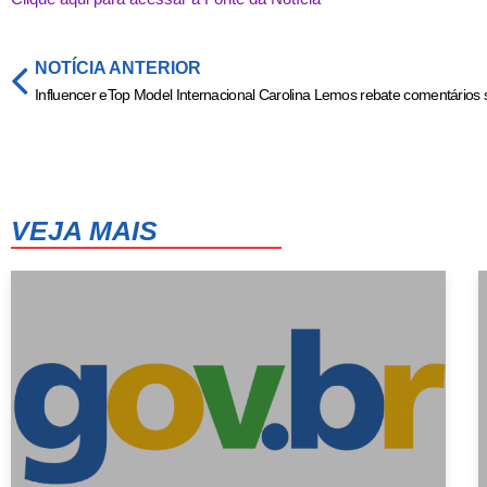
NOTÍCIA ANTERIOR
VEJA MAIS