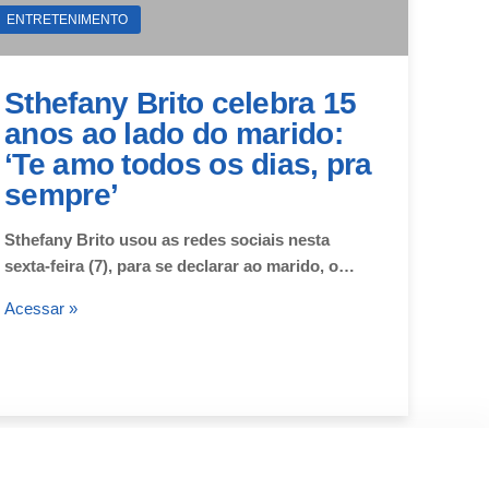
ENTRETENIMENTO
Sthefany Brito celebra 15
anos ao lado do marido:
‘Te amo todos os dias, pra
sempre’
Sthefany Brito usou as redes sociais nesta
sexta-feira (7), para se declarar ao marido, o…
Acessar »