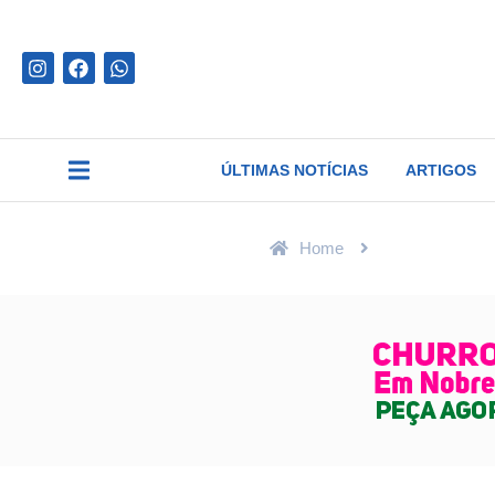
ÚLTIMAS NOTÍCIAS
ARTIGOS
Home
Últimas Notíci