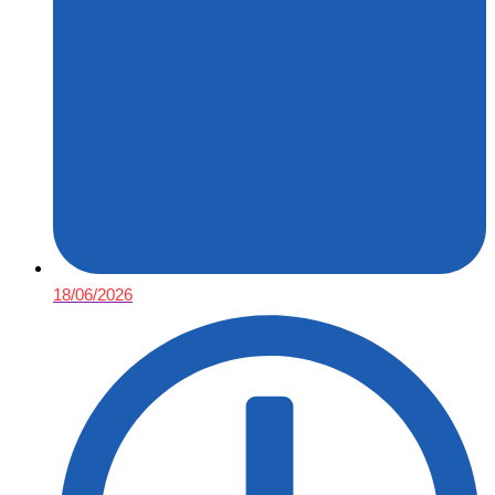
18/06/2026