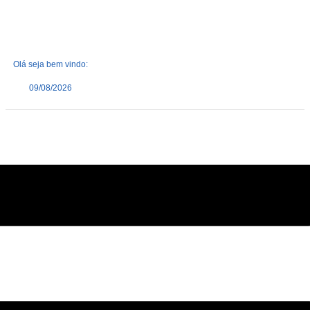
Olá seja bem vindo:
09/08/2026