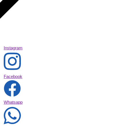
Instagram
Facebook
Whatsapp