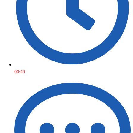
00:49