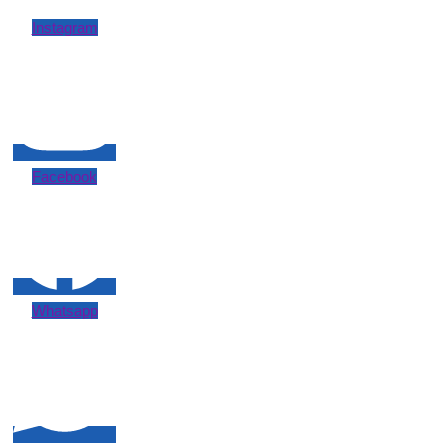
Instagram
Facebook
Whatsapp