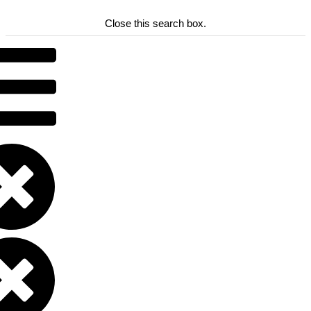
Close this search box.