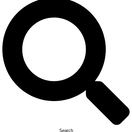
Search