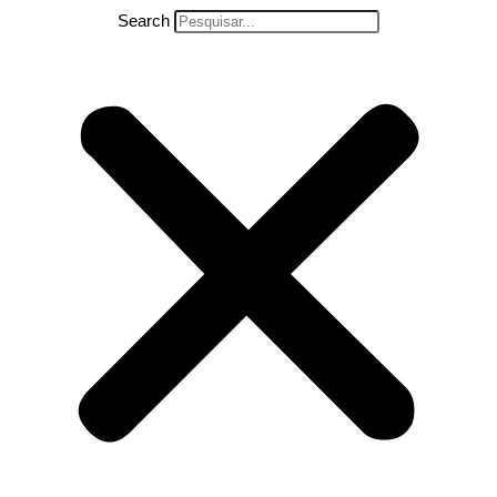
Search