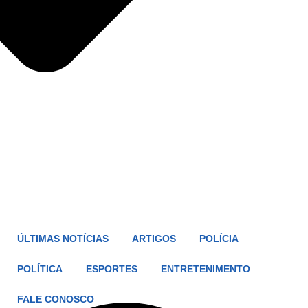
ÚLTIMAS NOTÍCIAS
ARTIGOS
POLÍCIA
POLÍTICA
ESPORTES
ENTRETENIMENTO
FALE CONOSCO