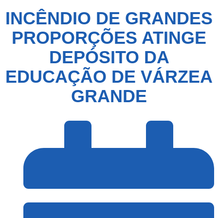
INCÊNDIO DE GRANDES
PROPORÇÕES ATINGE
DEPÓSITO DA
EDUCAÇÃO DE VÁRZEA
GRANDE