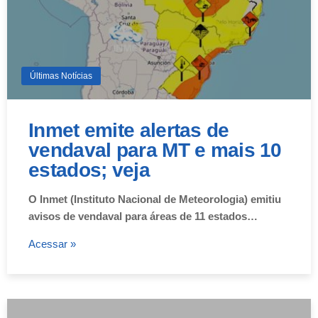
Últimas Notícias
Inmet emite alertas de
vendaval para MT e mais 10
estados; veja
O Inmet (Instituto Nacional de Meteorologia) emitiu
avisos de vendaval para áreas de 11 estados…
Acessar »