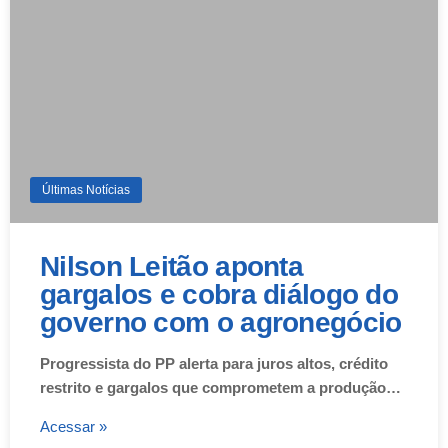
Últimas Notícias
Nilson Leitão aponta
gargalos e cobra diálogo do
governo com o agronegócio
Progressista do PP alerta para juros altos, crédito
restrito e gargalos que comprometem a produção…
Acessar »