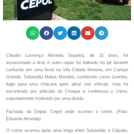
Cláudio Lourenço Almeida Siqueira, de 31 anos, foi
assassinado a tiros e outro rapaz foi baleado no pé durante
confusão em uma festa na Vila Cidade Morena, em Campo
Grande. Sebastião Matos Mendes, conhecido como Juninho,
fugiu para uma chácara após atirar nas vítimas, mas foi
encontrado por policiais do Choque e confessou o crime,
supostamente motivado por uma dívida.
Fachada da Depac Cepol onde ocorreu o crime. (Foto:
Eduardo Almeida)
O crime ocorreu após uma briga entre Sebastião e Cláudio,