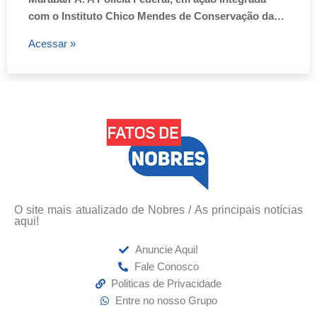
com o Instituto Chico Mendes de Conservação da…
Acessar »
O site mais atualizado de Nobres / As principais notícias
aqui!
Anuncie Aqui!
Fale Conosco
Politicas de Privacidade
Entre no nosso Grupo