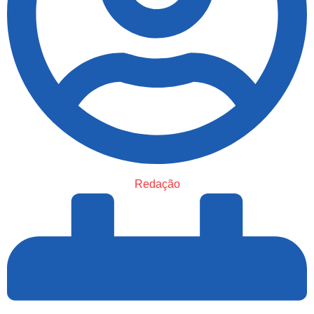
Redação