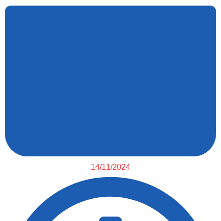
14/11/2024