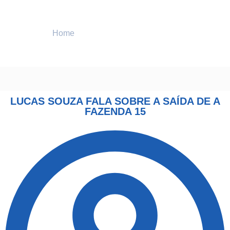
Home
ENTRETENIMENTO
Lucas Souza fala sobre a saída de A Fazenda 15
LUCAS SOUZA FALA SOBRE A SAÍDA DE A
FAZENDA 15