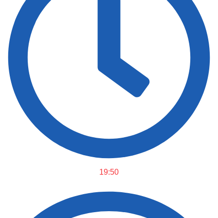
19:50