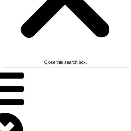
Close this search box.