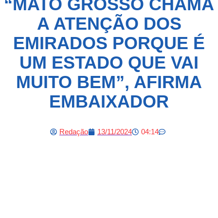
“MATO GROSSO CHAMA
A ATENÇÃO DOS
EMIRADOS PORQUE É
UM ESTADO QUE VAI
MUITO BEM”, AFIRMA
EMBAIXADOR
Redação
13/11/2024
04:14