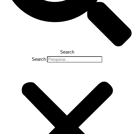
Search
Search