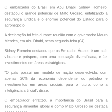
O embaixador do Brasil em Abu Dhabi, Sidney Romeiro,
destacou o grande potencial de Mato Grosso, enfatizando a
segurança jurídica e o enorme potencial do Estado para o
agronegócio.
A declaração foi feita durante reunião com o governador Mauro
Mendes, em Abu Dhabi, nesta segunda-feira (04).
Sidney Romeiro destacou que os Emirados Árabes é um país
vibrante e próspero, com uma população diversificada, e faz
investimentos em áreas estratégicas.
“O país possui um modelo de nação desenvolvida, com
apenas 20% da economia dependente do petróleo e
investimentos em áreas cruciais para o futuro, como a
inteligência artificial”, disse.
O embaixador enfatizou a importância do Brasil para a
segurança alimentar global e como Mato Grosso se destaca