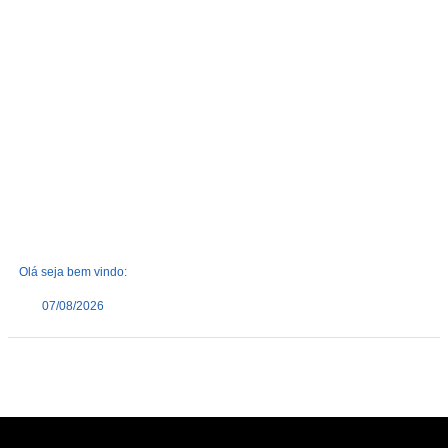
Olá seja bem vindo:
07/08/2026