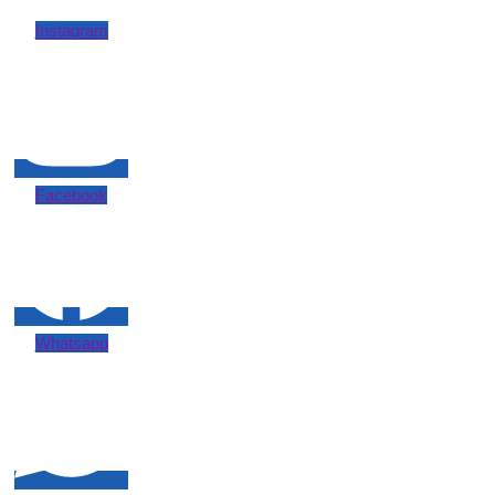
Instagram
Facebook
Whatsapp