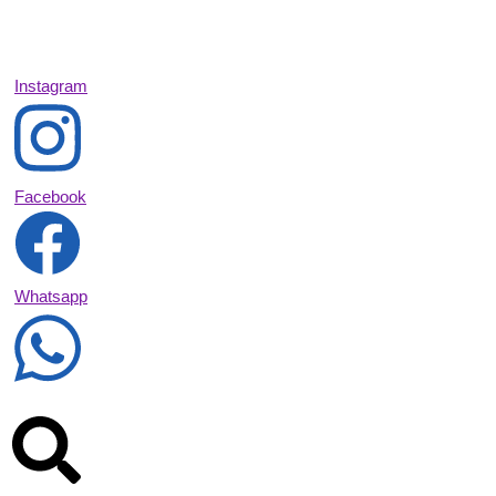
Instagram
Facebook
Whatsapp