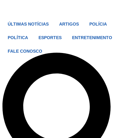
ÚLTIMAS NOTÍCIAS
ARTIGOS
POLÍCIA
POLÍTICA
ESPORTES
ENTRETENIMENTO
FALE CONOSCO