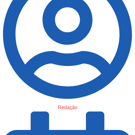
Redação