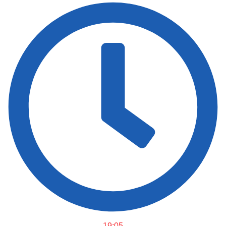
19:05