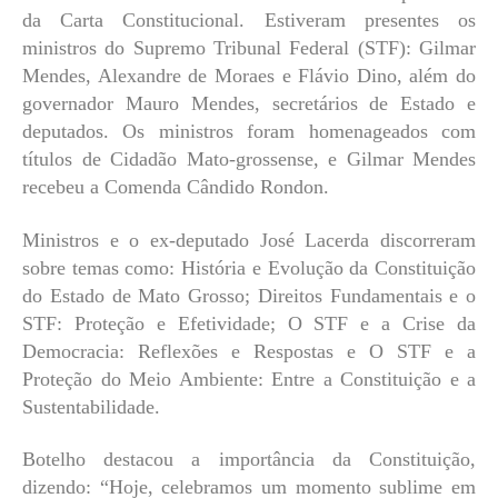
da Carta Constitucional. Estiveram presentes os
ministros do Supremo Tribunal Federal (STF): Gilmar
Mendes, Alexandre de Moraes e Flávio Dino, além do
governador Mauro Mendes, secretários de Estado e
deputados. Os ministros foram homenageados com
títulos de Cidadão Mato-grossense, e Gilmar Mendes
recebeu a Comenda Cândido Rondon.
Ministros e o ex-deputado José Lacerda discorreram
sobre temas como: História e Evolução da Constituição
do Estado de Mato Grosso; Direitos Fundamentais e o
STF: Proteção e Efetividade; O STF e a Crise da
Democracia: Reflexões e Respostas e O STF e a
Proteção do Meio Ambiente: Entre a Constituição e a
Sustentabilidade.
Botelho destacou a importância da Constituição,
dizendo: “Hoje, celebramos um momento sublime em