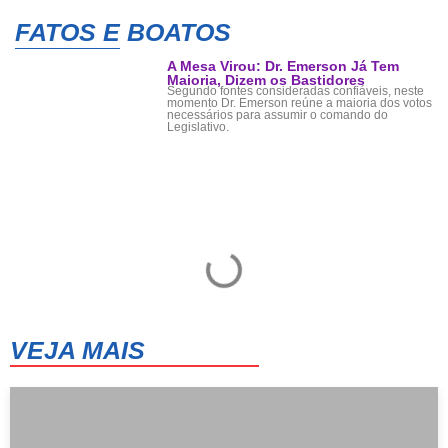
FATOS E BOATOS
A Mesa Virou: Dr. Emerson Já Tem
Maioria, Dizem os Bastidores
Segundo fontes consideradas confiáveis, neste
momento Dr. Emerson reúne a maioria dos votos
necessários para assumir o comando do
Legislativo.
VEJA MAIS