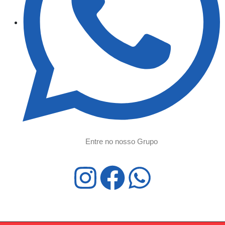
Entre no nosso Grupo