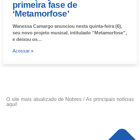
primeira fase de
‘Metamorfose’
Wanessa Camargo anunciou nesta quinta-feira (6),
seu novo projeto musical, intitulado “Metamorfose”,
e deixou os…
Acessar »
O site mais atualizado de Nobres / As principais notícias
aqui!