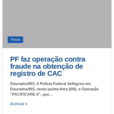
Polícia
PF faz operação contra
fraude na obtenção de
registro de CAC
Dourados/MS. A Polícia Federal deflagrou em
Dourados/MS, nesta quinta-feira (6/8), a Operação
“PACIFICARE II”, que…
Acessar »