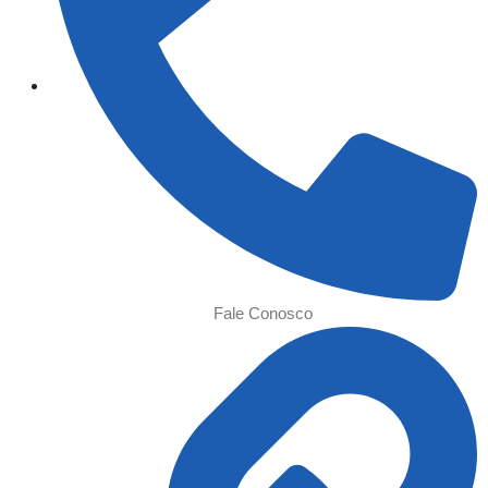
Fale Conosco