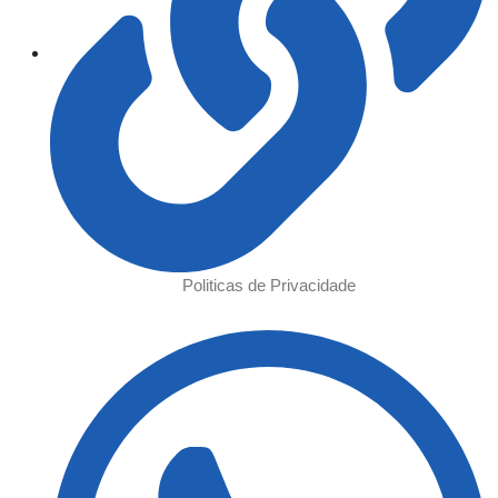
Politicas de Privacidade