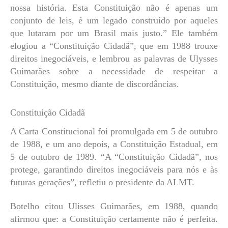
nossa história. Esta Constituição não é apenas um
conjunto de leis, é um legado construído por aqueles
que lutaram por um Brasil mais justo.” Ele também
elogiou a “Constituição Cidadã”, que em 1988 trouxe
direitos inegociáveis, e lembrou as palavras de Ulysses
Guimarães sobre a necessidade de respeitar a
Constituição, mesmo diante de discordâncias.
Constituição Cidadã
A Carta Constitucional foi promulgada em 5 de outubro
de 1988, e um ano depois, a Constituição Estadual, em
5 de outubro de 1989. “A “Constituição Cidadã”, nos
protege, garantindo direitos inegociáveis para nós e às
futuras gerações”, refletiu o presidente da ALMT.
Botelho citou Ulisses Guimarães, em 1988, quando
afirmou que: a Constituição certamente não é perfeita.