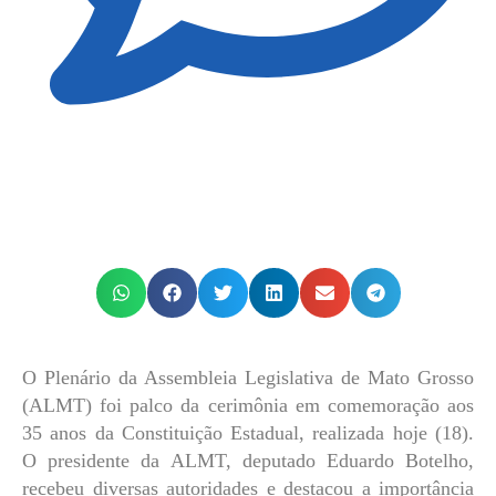
O Plenário da Assembleia Legislativa de Mato Grosso
(ALMT) foi palco da cerimônia em comemoração aos
35 anos da Constituição Estadual, realizada hoje (18).
O presidente da ALMT, deputado Eduardo Botelho,
recebeu diversas autoridades e destacou a importância