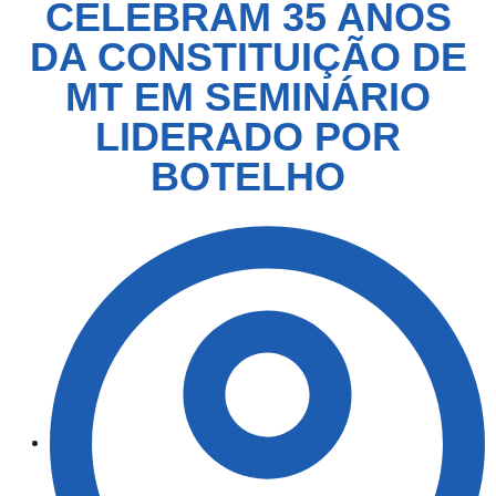
CELEBRAM 35 ANOS
DA CONSTITUIÇÃO DE
MT EM SEMINÁRIO
LIDERADO POR
BOTELHO