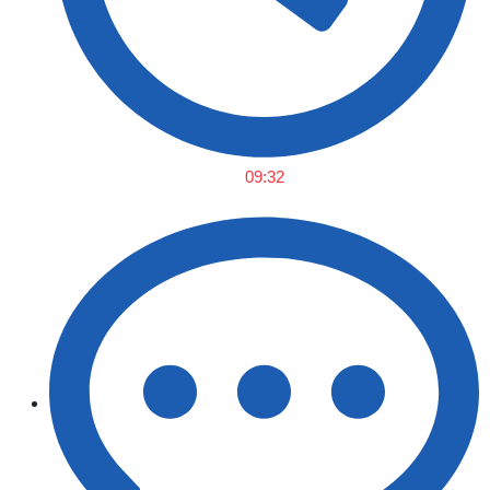
09:32