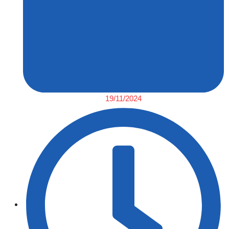
19/11/2024