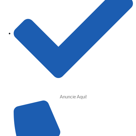
Anuncie Aqui!