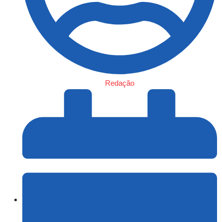
Redação