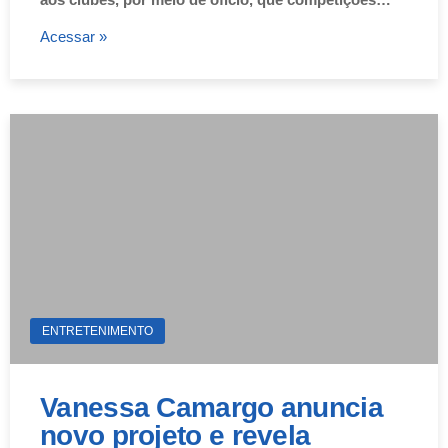
Acessar »
ENTRETENIMENTO
Vanessa Camargo anuncia
novo projeto e revela