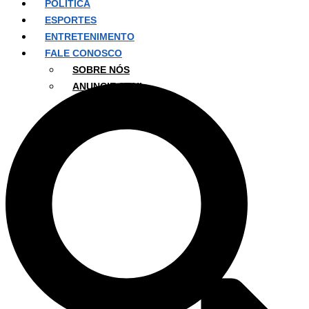
POLÍTICA
ESPORTES
ENTRETENIMENTO
FALE CONOSCO
SOBRE NÓS
ANUNCIE AQUI