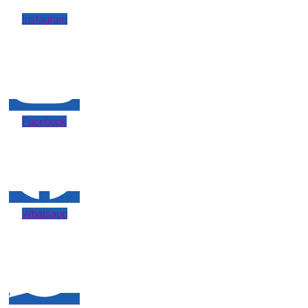
Instagram
Facebook
Whatsapp