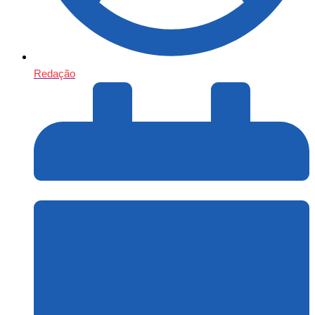
Redação