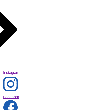
Instagram
Facebook