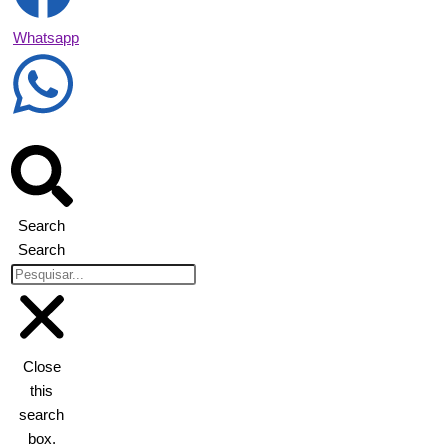
Whatsapp
Search
Search
Close
this
search
box.