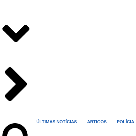
ÚLTIMAS NOTÍCIAS
ARTIGOS
POLÍCIA