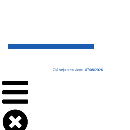
Olá seja bem vindo: 07/08/2026