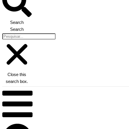
Search
Search
Close this
search box.