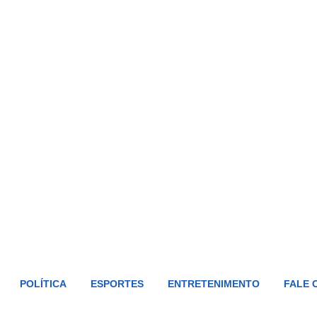
POLÍTICA
ESPORTES
ENTRETENIMENTO
FALE 