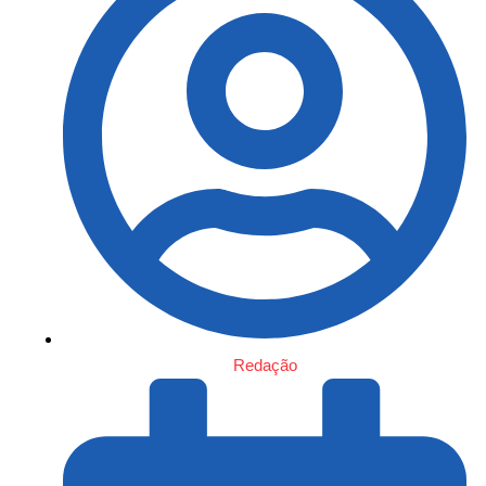
Redação