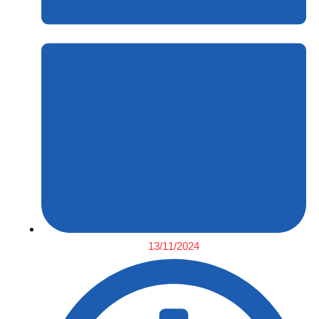
13/11/2024