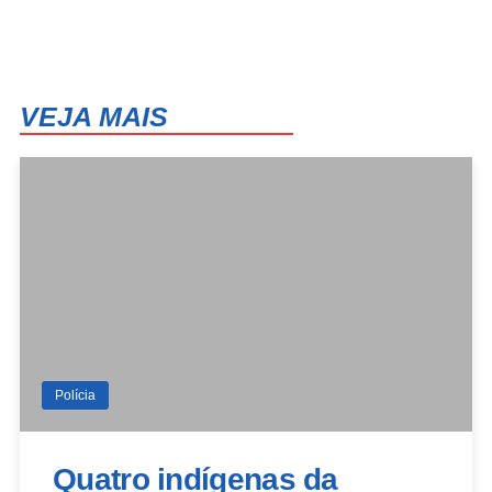
VEJA MAIS
Polícia
Quatro indígenas da