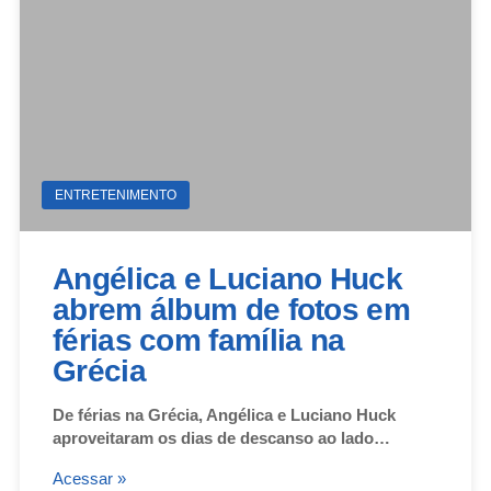
ENTRETENIMENTO
Angélica e Luciano Huck
abrem álbum de fotos em
férias com família na
Grécia
De férias na Grécia, Angélica e Luciano Huck
aproveitaram os dias de descanso ao lado…
Acessar »