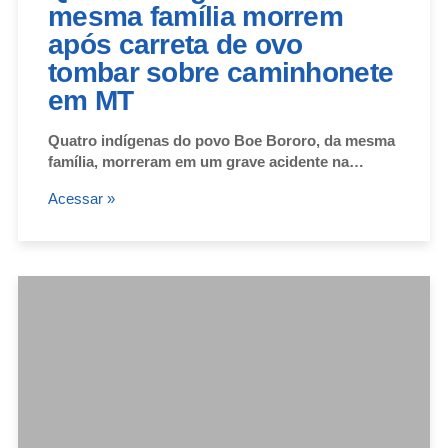
mesma família morrem
após carreta de ovo
tombar sobre caminhonete
em MT
Quatro indígenas do povo Boe Bororo, da mesma
família, morreram em um grave acidente na…
Acessar »