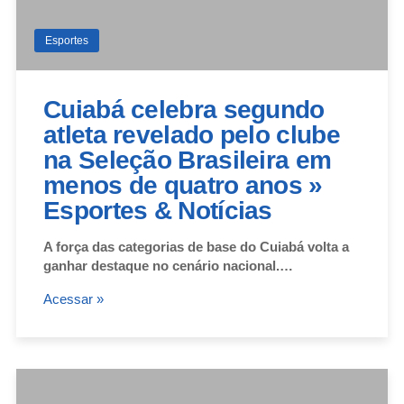
Esportes
Cuiabá celebra segundo
atleta revelado pelo clube
na Seleção Brasileira em
menos de quatro anos »
Esportes & Notícias
A força das categorias de base do Cuiabá volta a
ganhar destaque no cenário nacional.…
Acessar »