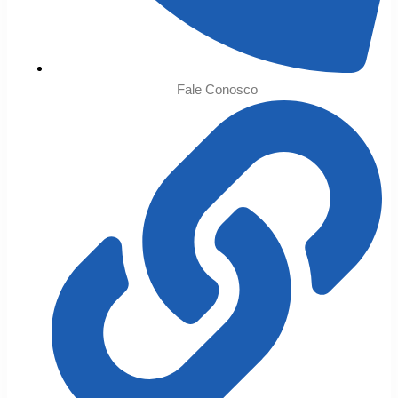
Fale Conosco