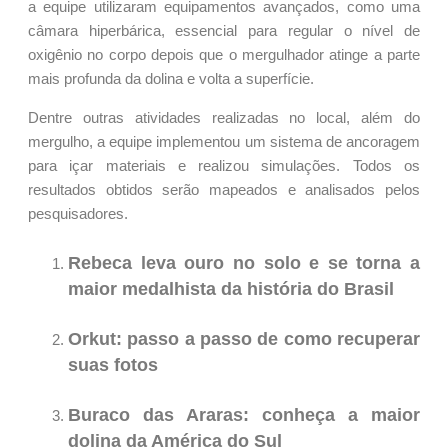
a equipe utilizaram equipamentos avançados, como uma
câmara hiperbárica, essencial para regular o nível de
oxigênio no corpo depois que o mergulhador atinge a parte
mais profunda da dolina e volta a superfície.
Dentre outras atividades realizadas no local, além do
mergulho, a equipe implementou um sistema de ancoragem
para içar materiais e realizou simulações. Todos os
resultados obtidos serão mapeados e analisados pelos
pesquisadores.
Rebeca leva ouro no solo e se torna a
maior medalhista da história do Brasil
Orkut: passo a passo de como recuperar
suas fotos
Buraco das Araras: conheça a maior
dolina da América do Sul