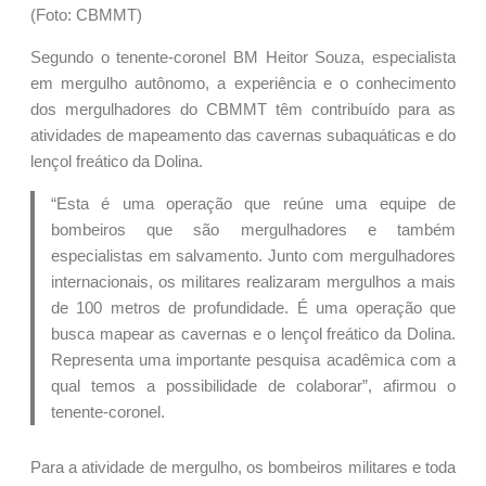
(Foto: CBMMT)
Segundo o tenente-coronel BM Heitor Souza, especialista
em mergulho autônomo, a experiência e o conhecimento
dos mergulhadores do CBMMT têm contribuído para as
atividades de mapeamento das cavernas subaquáticas e do
lençol freático da Dolina.
“Esta é uma operação que reúne uma equipe de
bombeiros que são mergulhadores e também
especialistas em salvamento. Junto com mergulhadores
internacionais, os militares realizaram mergulhos a mais
de 100 metros de profundidade. É uma operação que
busca mapear as cavernas e o lençol freático da Dolina.
Representa uma importante pesquisa acadêmica com a
qual temos a possibilidade de colaborar”, afirmou o
tenente-coronel.
Para a atividade de mergulho, os bombeiros militares e toda