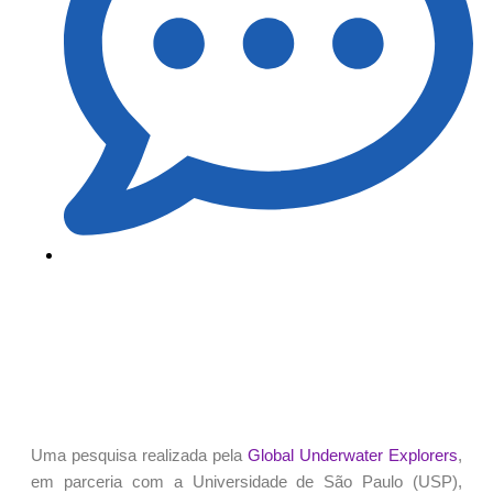
Uma pesquisa realizada pela
Global Underwater Explorers
,
em parceria com a Universidade de São Paulo (USP),