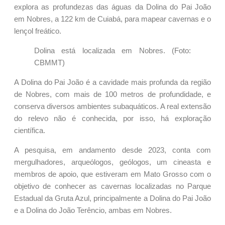
explora as profundezas das águas da Dolina do Pai João
em Nobres, a 122 km de Cuiabá, para mapear cavernas e o
lençol freático.
Dolina está localizada em Nobres. (Foto:
CBMMT)
A Dolina do Pai João é a cavidade mais profunda da região
de Nobres, com mais de 100 metros de profundidade, e
conserva diversos ambientes subaquáticos. A real extensão
do relevo não é conhecida, por isso, há exploração
científica.
A pesquisa, em andamento desde 2023, conta com
mergulhadores, arqueólogos, geólogos, um cineasta e
membros de apoio, que estiveram em Mato Grosso com o
objetivo de conhecer as cavernas localizadas no Parque
Estadual da Gruta Azul, principalmente a Dolina do Pai João
e a Dolina do João Terêncio, ambas em Nobres.