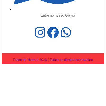
Entre no nosso Grupo
Fatos de Nobres 2026 | Todos os direitos reservados