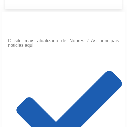
O site mais atualizado de Nobres / As principais
notícias aqui!