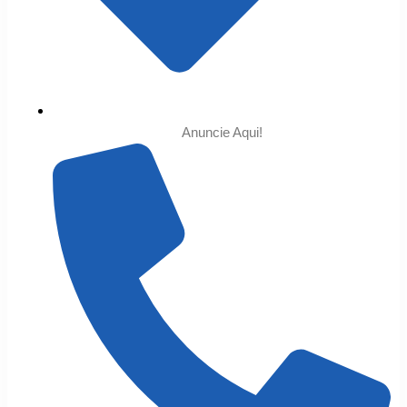
Anuncie Aqui!