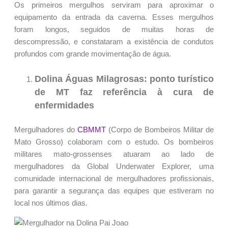
Os primeiros mergulhos serviram para aproximar o
equipamento da entrada da caverna. Esses mergulhos
foram longos, seguidos de muitas horas de
descompressão, e constataram a existência de condutos
profundos com grande movimentação de água.
Dolina Águas Milagrosas: ponto turístico
de MT faz referência à cura de
enfermidades
Mergulhadores do
CBMMT
(Corpo de Bombeiros Militar de
Mato Grosso) colaboram com o estudo. Os bombeiros
militares mato-grossenses atuaram ao lado de
mergulhadores da Global Underwater Explorer, uma
comunidade internacional de mergulhadores profissionais,
para garantir a segurança das equipes que estiveram no
local nos últimos dias.