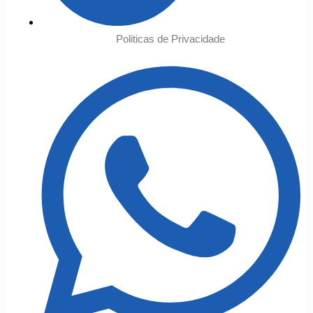
Politicas de Privacidade