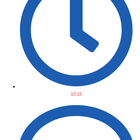
10:15