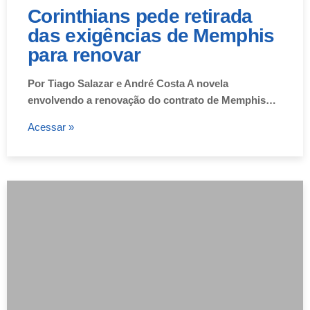
Corinthians pede retirada
das exigências de Memphis
para renovar
Por Tiago Salazar e André Costa A novela
envolvendo a renovação do contrato de Memphis…
Acessar »