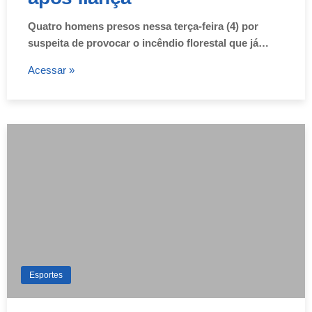
Quatro homens presos nessa terça-feira (4) por
suspeita de provocar o incêndio florestal que já…
Acessar »
Esportes