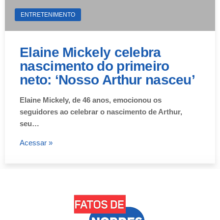
ENTRETENIMENTO
Elaine Mickely celebra
nascimento do primeiro
neto: ‘Nosso Arthur nasceu’
Elaine Mickely, de 46 anos, emocionou os
seguidores ao celebrar o nascimento de Arthur,
seu…
Acessar »