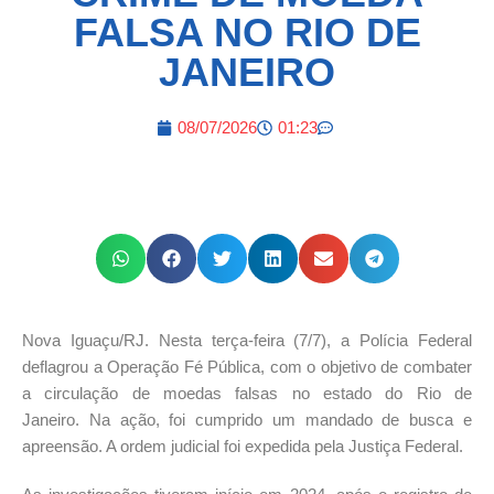
FALSA NO RIO DE
JANEIRO
08/07/2026
01:23
Nova Iguaçu/RJ. Nesta terça-feira (7/7), a Polícia Federal
deflagrou a Operação Fé Pública, com o objetivo de combater
a circulação de moedas falsas no estado do Rio de
Janeiro. Na ação, foi cumprido um mandado de busca e
apreensão. A ordem judicial foi expedida pela Justiça Federal.