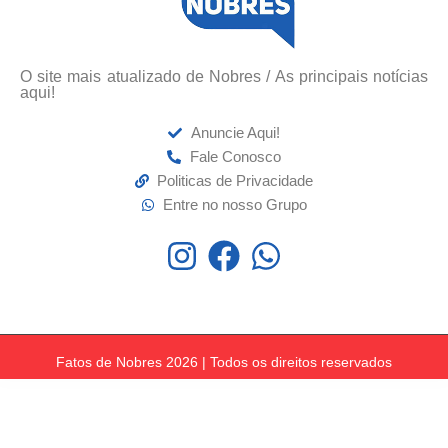
O site mais atualizado de Nobres / As principais notícias
aqui!
Anuncie Aqui!
Fale Conosco
Politicas de Privacidade
Entre no nosso Grupo
Fatos de Nobres 2026 | Todos os direitos reservados