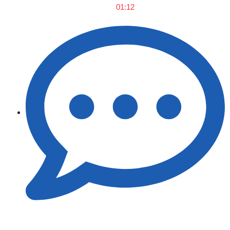
01:12