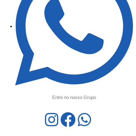
Entre no nosso Grupo