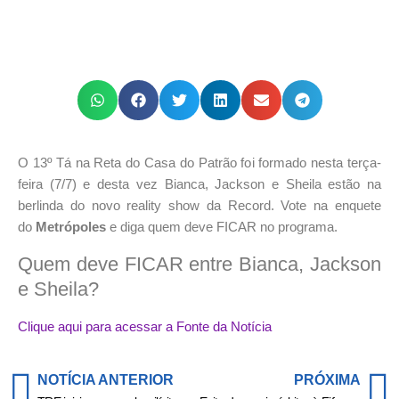
O 13º Tá na Reta do Casa do Patrão foi formado nesta terça-
feira (7/7) e desta vez
Bianca, Jackson e Sheila estão na
berlinda do
novo reality show da Record. Vote na enquete
do
Metrópoles
e diga quem deve FICAR no programa.
Quem deve FICAR entre Bianca, Jackson
e Sheila?
Clique aqui para acessar a Fonte da Notícia
NOTÍCIA ANTERIOR
PRÓXIMA