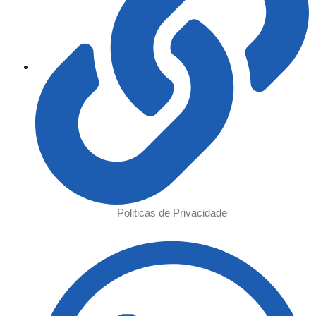
Politicas de Privacidade