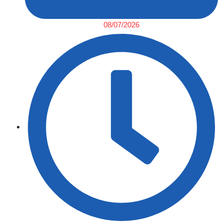
08/07/2026