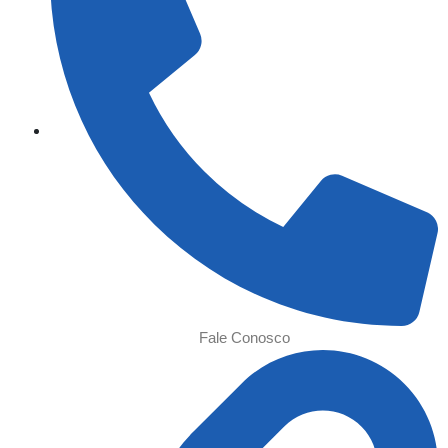
Fale Conosco