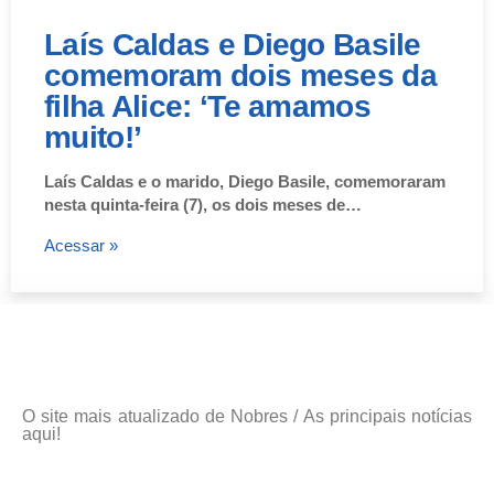
Laís Caldas e Diego Basile
comemoram dois meses da
filha Alice: ‘Te amamos
muito!’
Laís Caldas e o marido, Diego Basile, comemoraram
nesta quinta-feira (7), os dois meses de…
Acessar »
O site mais atualizado de Nobres / As principais notícias
aqui!