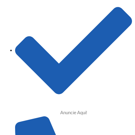
Anuncie Aqui!