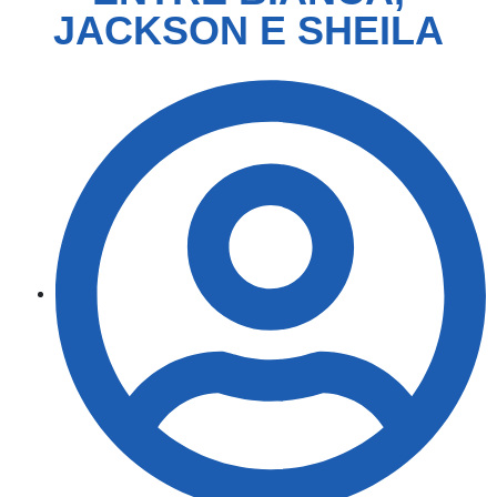
JACKSON E SHEILA