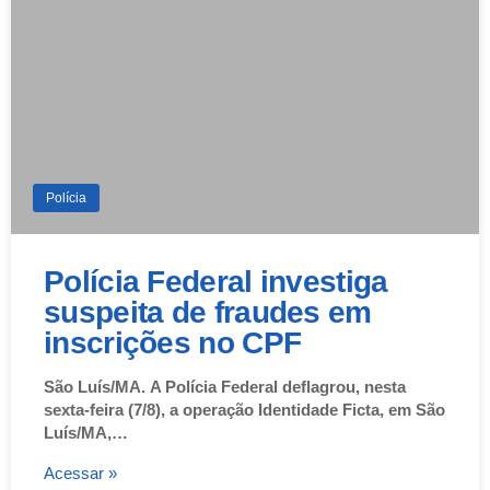
Polícia
Polícia Federal investiga
suspeita de fraudes em
inscrições no CPF
São Luís/MA. A Polícia Federal deflagrou, nesta
sexta-feira (7/8), a operação Identidade Ficta, em São
Luís/MA,…
Acessar »