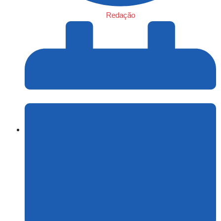
Redação