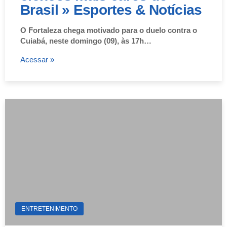
Brasil » Esportes & Notícias
O Fortaleza chega motivado para o duelo contra o
Cuiabá, neste domingo (09), às 17h…
Acessar »
ENTRETENIMENTO