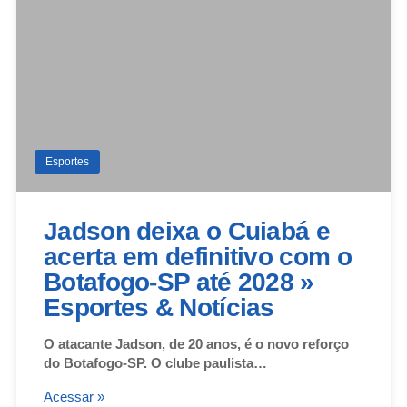
Esportes
Jadson deixa o Cuiabá e
acerta em definitivo com o
Botafogo-SP até 2028 »
Esportes & Notícias
O atacante Jadson, de 20 anos, é o novo reforço
do Botafogo-SP. O clube paulista…
Acessar »