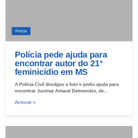
Polícia
Polícia pede ajuda para
encontrar autor do 21°
feminicídio em MS
A Polícia Civil divulgou a foto e pediu ajuda para
encontrar Jucimar Amaral Delmondes, de…
Acessar »