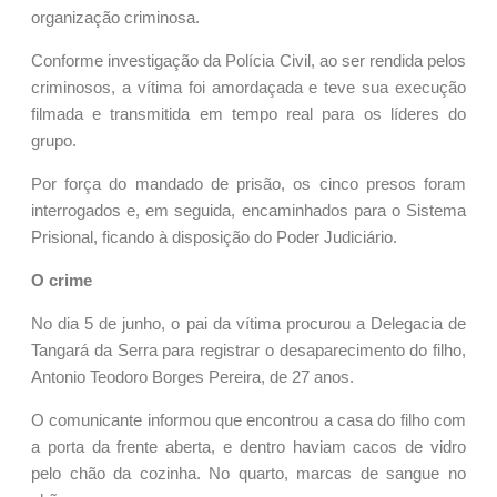
organização criminosa.
Conforme investigação da Polícia Civil, ao ser rendida pelos
criminosos, a vítima foi amordaçada e teve sua execução
filmada e transmitida em tempo real para os líderes do
grupo.
Por força do mandado de prisão, os cinco presos foram
interrogados e, em seguida, encaminhados para o Sistema
Prisional, ficando à disposição do Poder Judiciário.
O crime
No dia 5 de junho, o pai da vítima procurou a Delegacia de
Tangará da Serra para registrar o desaparecimento do filho,
Antonio Teodoro Borges Pereira, de 27 anos.
O comunicante informou que encontrou a casa do filho com
a porta da frente aberta, e dentro haviam cacos de vidro
pelo chão da cozinha. No quarto, marcas de sangue no