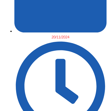
20/11/2024