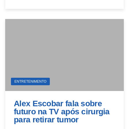
ENTRETENIMENTO
Alex Escobar fala sobre
futuro na TV após cirurgia
para retirar tumor