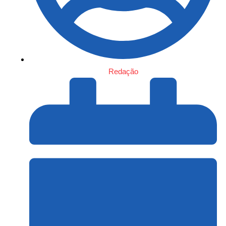
Redação