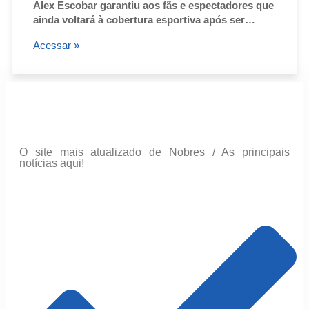
Alex Escobar garantiu aos fãs e espectadores que
ainda voltará à cobertura esportiva após ser…
Acessar »
O site mais atualizado de Nobres / As principais
notícias aqui!