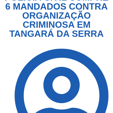
6 MANDADOS CONTRA
ORGANIZAÇÃO
CRIMINOSA EM
TANGARÁ DA SERRA