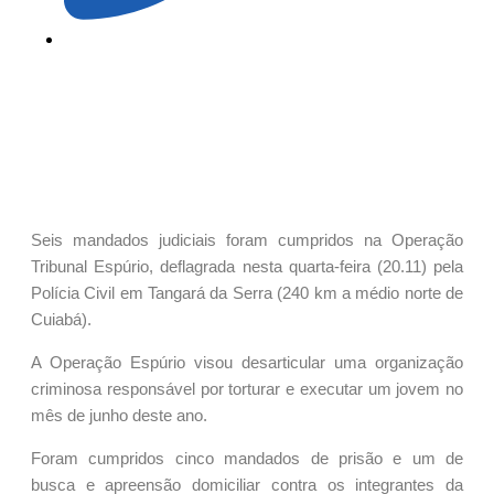
Seis mandados judiciais foram cumpridos na Operação
Tribunal Espúrio, deflagrada nesta quarta-feira (20.11) pela
Polícia Civil em Tangará da Serra (240 km a médio norte de
Cuiabá).
A Operação Espúrio visou desarticular uma organização
criminosa responsável por torturar e executar um jovem no
mês de junho deste ano.
Foram cumpridos cinco mandados de prisão e um de
busca e apreensão domiciliar contra os integrantes da