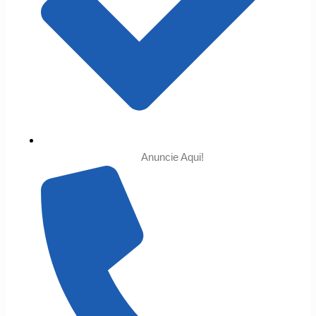
Anuncie Aqui!