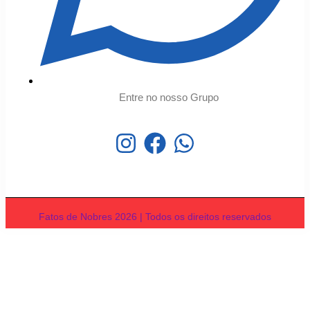
Entre no nosso Grupo
Fatos de Nobres 2026 | Todos os direitos reservados