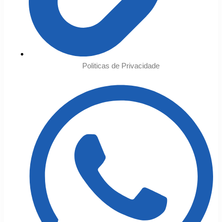
Politicas de Privacidade