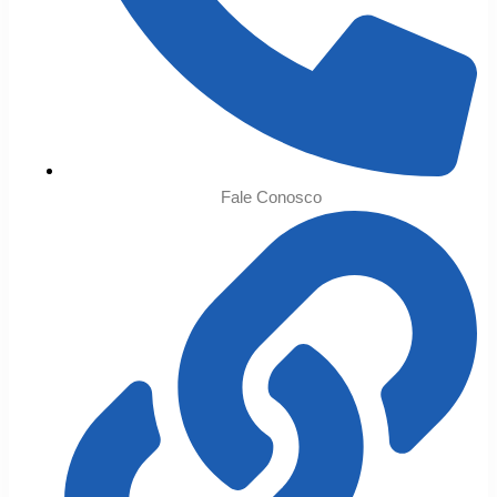
Fale Conosco