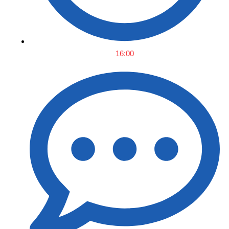
16:00