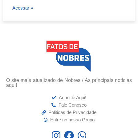
Acessar »
O site mais atualizado de Nobres / As principais notícias
aqui!
Anuncie Aqui!
Fale Conosco
Politicas de Privacidade
Entre no nosso Grupo