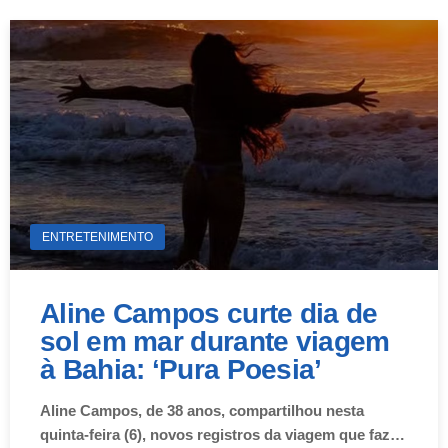
ENTRETENIMENTO
Aline Campos curte dia de
sol em mar durante viagem
à Bahia: ‘Pura Poesia’
Aline Campos, de 38 anos, compartilhou nesta
quinta-feira (6), novos registros da viagem que faz…