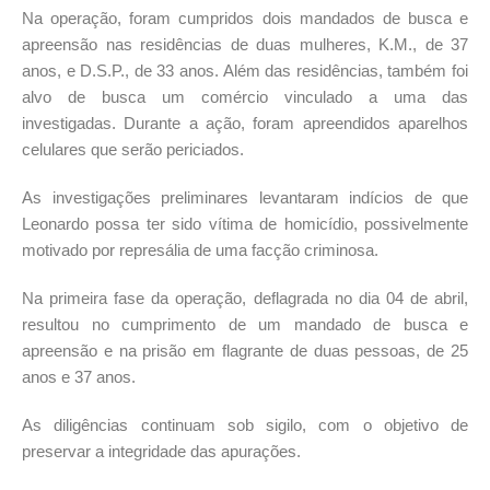
Na operação, foram cumpridos dois mandados de busca e
apreensão nas residências de duas mulheres, K.M., de 37
anos, e D.S.P., de 33 anos. Além das residências, também foi
alvo de busca um comércio vinculado a uma das
investigadas. Durante a ação, foram apreendidos aparelhos
celulares que serão periciados.
As investigações preliminares levantaram indícios de que
Leonardo possa ter sido vítima de homicídio, possivelmente
motivado por represália de uma facção criminosa.
Na primeira fase da operação, deflagrada no dia 04 de abril,
resultou no cumprimento de um mandado de busca e
apreensão e na prisão em flagrante de duas pessoas, de 25
anos e 37 anos.
As diligências continuam sob sigilo, com o objetivo de
preservar a integridade das apurações.