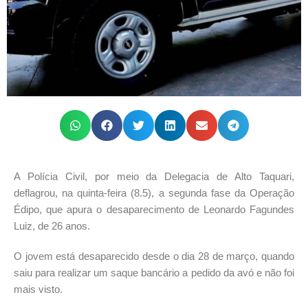
A Polícia Civil, por meio da Delegacia de Alto Taquari,
deflagrou, na quinta-feira (8.5), a segunda fase da Operação
Édipo, que apura o desaparecimento de Leonardo Fagundes
Luiz, de 26 anos.
O jovem está desaparecido desde o dia 28 de março, quando
saiu para realizar um saque bancário a pedido da avó e não foi
mais visto.