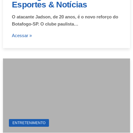
Esportes & Notícias
O atacante Jadson, de 20 anos, é o novo reforço do
Botafogo-SP. O clube paulista…
Acessar »
ENTRETENIMENTO