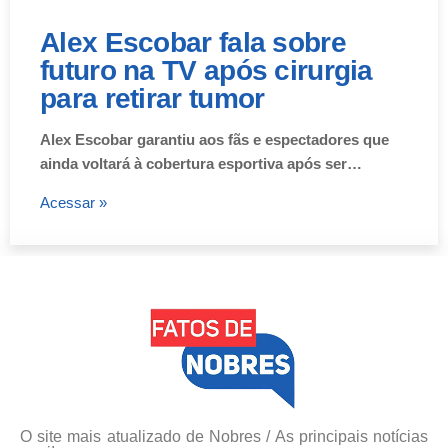
Alex Escobar fala sobre
futuro na TV após cirurgia
para retirar tumor
Alex Escobar garantiu aos fãs e espectadores que
ainda voltará à cobertura esportiva após ser…
Acessar »
O site mais atualizado de Nobres / As principais notícias