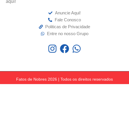
aqui!
Anuncie Aqui!
Fale Conosco
Politicas de Privacidade
Entre no nosso Grupo
Fatos de Nobres 2026 | Todos os direitos reservados