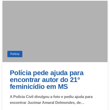
Polícia
Polícia pede ajuda para
encontrar autor do 21°
feminicídio em MS
A Polícia Civil divulgou a foto e pediu ajuda para
encontrar Jucimar Amaral Delmondes, de…