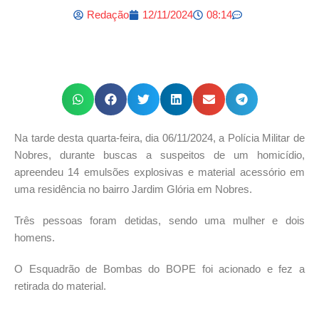
Redação
12/11/2024
08:14
Na tarde desta quarta-feira, dia 06/11/2024, a Polícia Militar de
Nobres, durante buscas a suspeitos de um homicídio,
apreendeu 14 emulsões explosivas e material acessório em
uma residência no bairro Jardim Glória em Nobres.
Três pessoas foram detidas, sendo uma mulher e dois
homens.
O Esquadrão de Bombas do BOPE foi acionado e fez a
retirada do material.